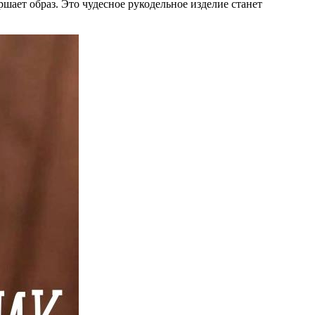
ает образ. Это чудесное рукодельное изделие станет