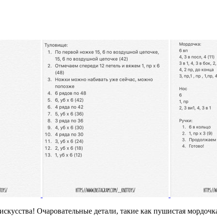
скусства! Очаровательные детали, такие как пушистая мордочк