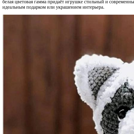
белая цветовая гамма придаёт игрушке стильный и современны
идеальным подарком или украшением интерьера.