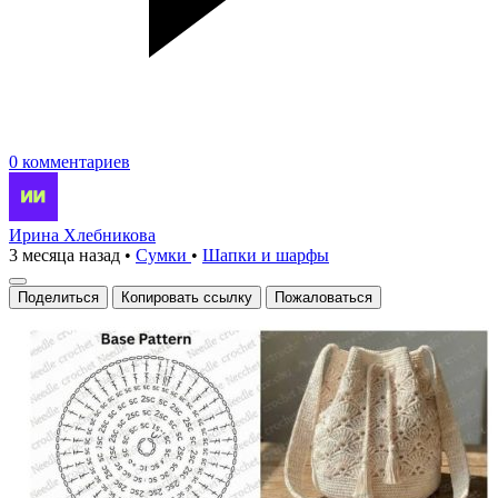
0 комментариев
Ирина Хлебникова
3 месяца назад
•
Сумки
•
Шапки и шарфы
Поделиться
Копировать ссылку
Пожаловаться