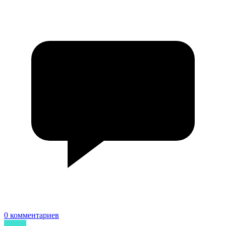
0 комментариев