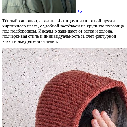
+5
Тёплый капюшон, связанный спицами из плотной пряжи
кирпичного цвета, с удобной застёжкой на крупную пуговицу
под подбородком. Идеально защищает от ветра и холода,
подчёркивая стиль и индивидуальность за счёт фактурной
вязки и аккуратной отделки.