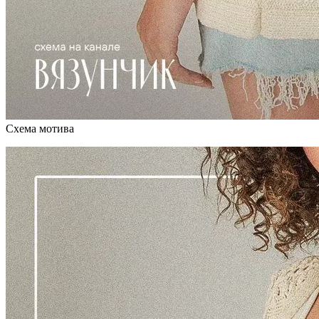
Схема мотива