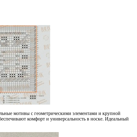
льные мотивы с геометрическими элементами и крупной
беспечивают комфорт и универсальность в носке. Идеальный