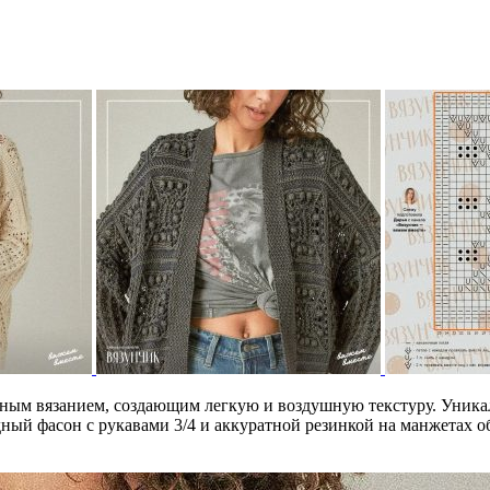
ным вязанием, создающим легкую и воздушную текстуру. Уника
ый фасон с рукавами 3/4 и аккуратной резинкой на манжетах о