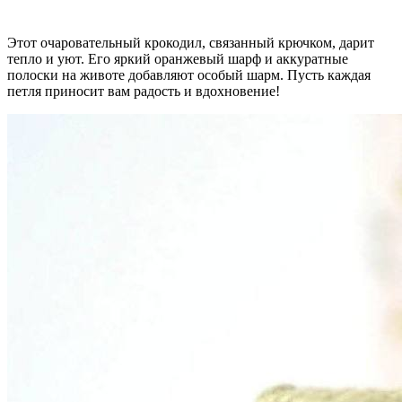
Этот очаровательный крокодил, связанный крючком, дарит
тепло и уют. Его яркий оранжевый шарф и аккуратные
полоски на животе добавляют особый шарм. Пусть каждая
петля приносит вам радость и вдохновение!