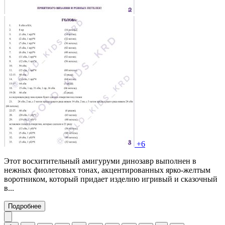
+6
Этот восхитительный амигуруми динозавр выполнен в
нежных фиолетовых тонах, акцентированных ярко-желтым
воротником, который придает изделию игривый и сказочный
в...
Подробнее