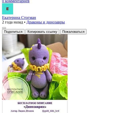
0 комментариев
Екатерина Стогман
2 года назад
•
Драконы и динозавры
Поделиться
Копировать ссылку
Пожаловаться