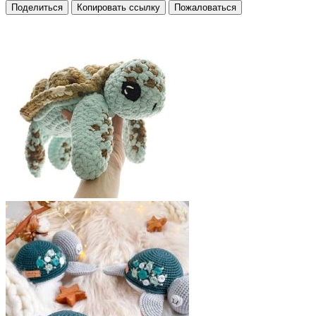
Поделиться
Копировать ссылку
Пожаловаться