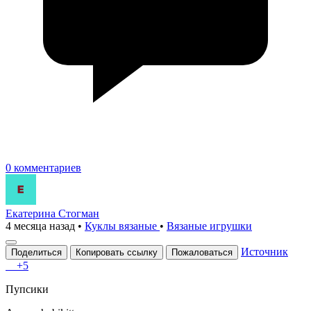
0 комментариев
Екатерина Стогман
4 месяца назад
•
Куклы вязаные
•
Вязаные игрушки
Источник
Поделиться
Копировать ссылку
Пожаловаться
+5
Πупсики