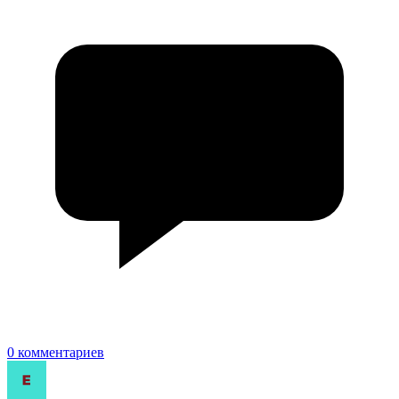
0 комментариев