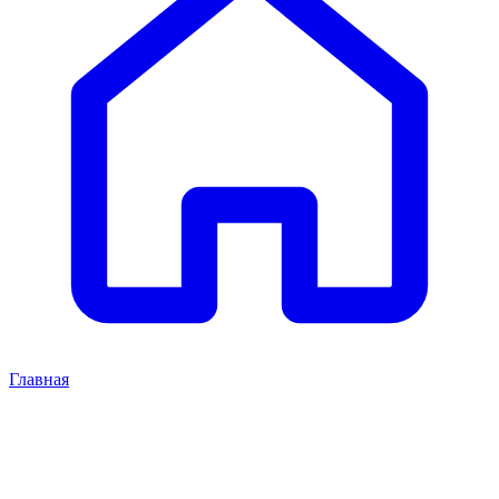
Главная