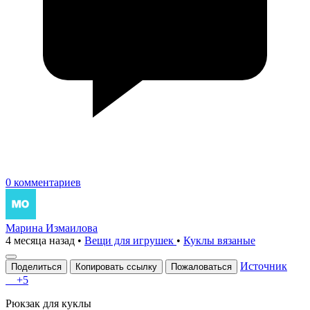
0 комментариев
Марина Измаилова
4 месяца назад
•
Вещи для игрушек
•
Куклы вязаные
Источник
Поделиться
Копировать ссылку
Пожаловаться
+5
Рюкзaк для куклы