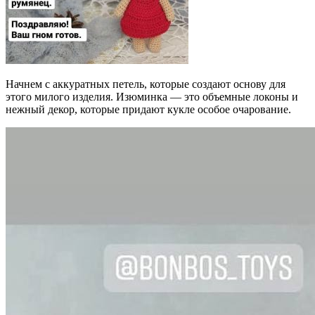
Начнем с аккуратных петель, которые создают основу для
этого милого изделия. Изюминка — это объемные локоны и
нежный декор, которые придают кукле особое очарование.