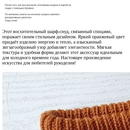
Этот восхитительный шарф-снуд, связанный спицами,
поражает своим стильным дизайном. Яркий оранжевый цвет
придаёт изделию энергию и тепло, а изысканный
зигзагообразный узор добавляет элегантности. Мягкая
текстура и удобная форма делают этот аксессуар идеальным
для холодного времени года. Настоящее произведение
искусства для любителей рукоделия!