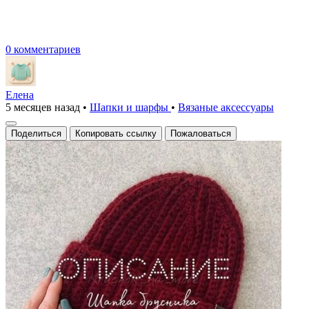
0 комментариев
Елена
5 месяцев назад
•
Шапки и шарфы
•
Вязаные аксесcуары
Поделиться
Копировать ссылку
Пожаловаться