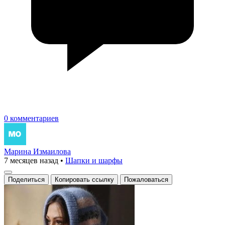
0 комментариев
Марина Измаилова
7 месяцев назад
•
Шапки и шарфы
Поделиться
Копировать ссылку
Пожаловаться