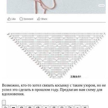
Возможно, кто-то хотел связать косынку с таким узором, но не
успел это сделать в прошлом году. Предлагаю вам схему для
вдохновения.