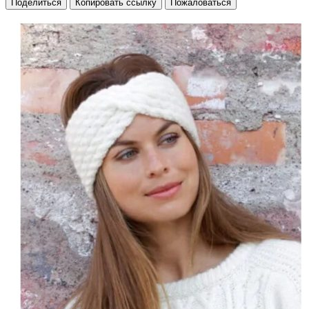
Поделиться
Копировать ссылку
Пожаловаться