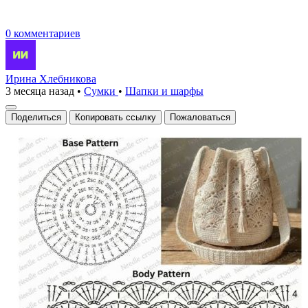
0 комментариев
Ирина Хлебникова
3 месяца назад
•
Сумки
•
Шапки и шарфы
Поделиться
Копировать ссылку
Пожаловаться