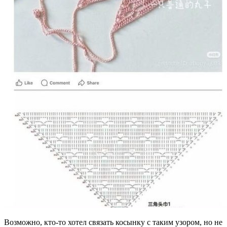
Возможно, кто-то хотел связать косынку с таким узором, но не