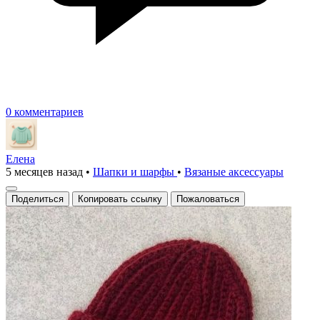
0 комментариев
Елена
5 месяцев назад
•
Шапки и шарфы
•
Вязаные аксесcуары
Поделиться
Копировать ссылку
Пожаловаться