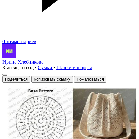
0 комментариев
Ирина Хлебникова
3 месяца назад
•
Сумки
•
Шапки и шарфы
Поделиться
Копировать ссылку
Пожаловаться