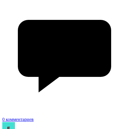
0 комментариев