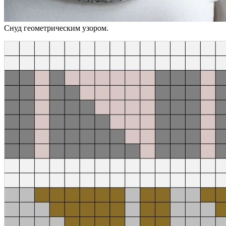
Снуд геометрическим узором.