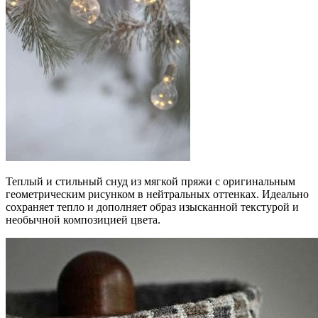
Теплый и стильный снуд из мягкой пряжи с оригинальным
геометрическим рисунком в нейтральных оттенках. Идеально
сохраняет тепло и дополняет образ изысканной текстурой и
необычной композицией цвета.