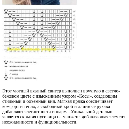
Этот уютный вязаный свитер выполнен вручную в светло-
бежевом цвете с изысканным узором «Косы», создающим
стильный и объемный вид. Мягкая пряжа обеспечивает
комфорт и тепло, а свободный крой и длинные рукава
добавляют элегантности и шарма. Уникальной деталью
является скрытая пуговица на манжете, добавляющая элемент
неожиданности и функциональности.