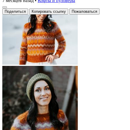
7 месяцев назад
•
Кофты и пуловеры
Поделиться
Копировать ссылку
Пожаловаться