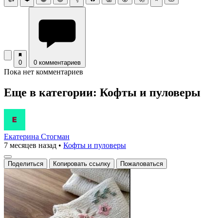
0
0 комментариев
Пока нет комментариев
Еще в категории: Кофты и пуловеры
Екатерина Стогман
7 месяцев назад
•
Кофты и пуловеры
Поделиться
Копировать ссылку
Пожаловаться