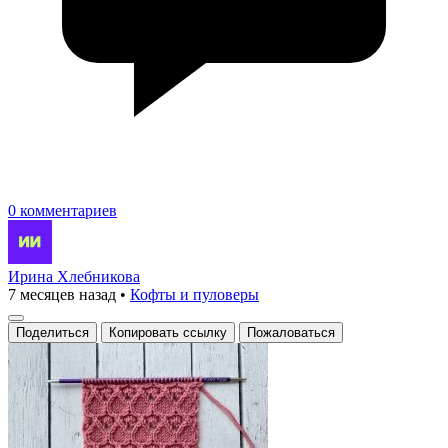
0 комментариев
Ирина Хлебникова
7 месяцев назад
•
Кофты и пуловеры
Поделиться
Копировать ссылку
Пожаловаться