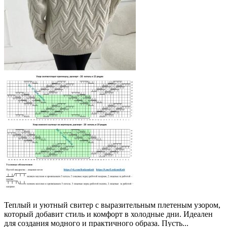
Теплый и уютный свитер с выразительным плетеным узором,
который добавит стиль и комфорт в холодные дни. Идеален
для создания модного и практичного образа. Пусть...