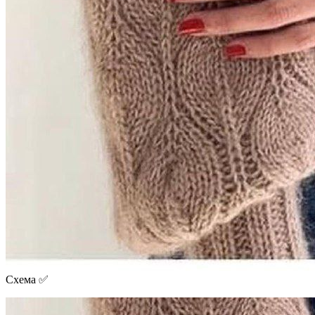
Схема ✅