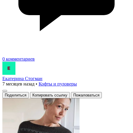
0 комментариев
Екатерина Стогман
7 месяцев назад
•
Кофты и пуловеры
Поделиться
Копировать ссылку
Пожаловаться