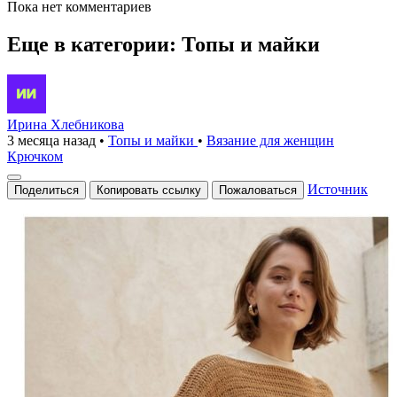
Пока нет комментариев
Еще в категории: Топы и майки
Ирина Хлебникова
3 месяца назад
•
Топы и майки
•
Вязание для женщин
Крючком
Источник
Поделиться
Копировать ссылку
Пожаловаться