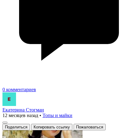
0 комментариев
Екатерина Стогман
12 месяцев назад
•
Топы и майки
Поделиться
Копировать ссылку
Пожаловаться