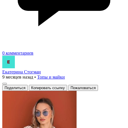
0 комментариев
Екатерина Стогман
9 месяцев назад
•
Топы и майки
Поделиться
Копировать ссылку
Пожаловаться