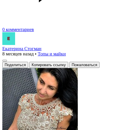
0 комментариев
Екатерина Стогман
8 месяцев назад
•
Топы и майки
Поделиться
Копировать ссылку
Пожаловаться