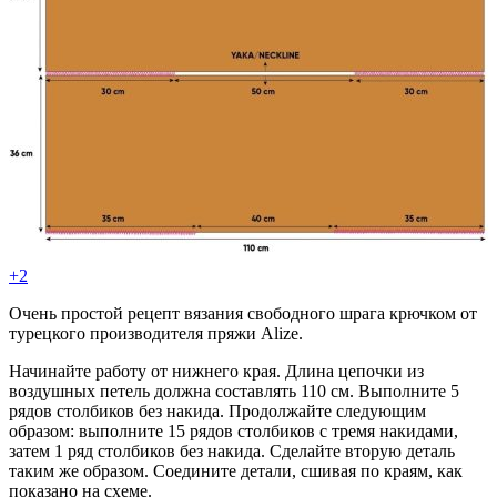
+2
Очень простой рецепт вязания свободного шрага крючком от
турецкого производителя пряжи Alize.
Начинайте работу от нижнего края. Длина цепочки из
воздушных петель должна составлять 110 см. Выполните 5
рядов столбиков без накида. Продолжайте следующим
образом: выполните 15 рядов столбиков с тремя накидами,
затем 1 ряд столбиков без накида. Сделайте вторую деталь
таким же образом. Соедините детали, сшивая по краям, как
показано на схеме.