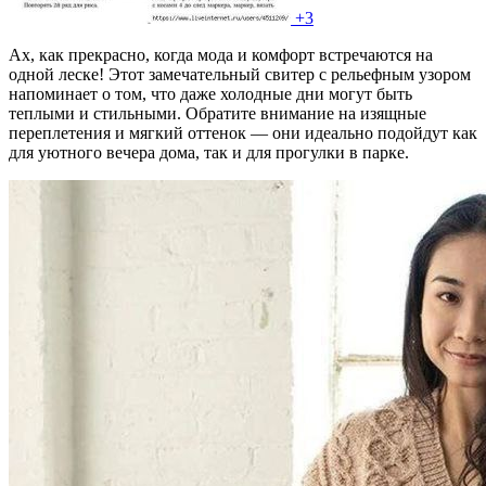
+3
Ах, как прекрасно, когда мода и комфорт встречаются на
одной леске! Этот замечательный свитер с рельефным узором
напоминает о том, что даже холодные дни могут быть
теплыми и стильными. Обратите внимание на изящные
переплетения и мягкий оттенок — они идеально подойдут как
для уютного вечера дома, так и для прогулки в парке.