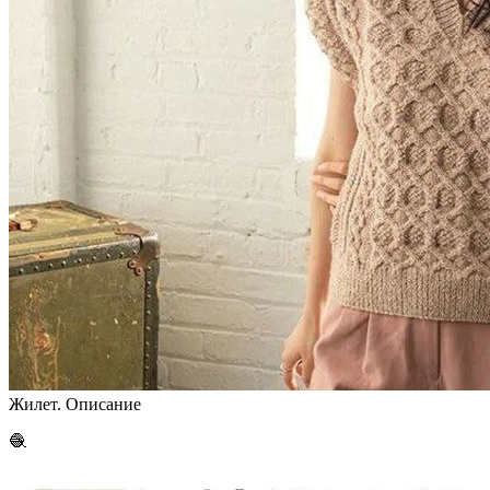
Жилет. Описание
🧶