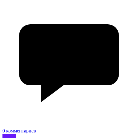
0 комментариев