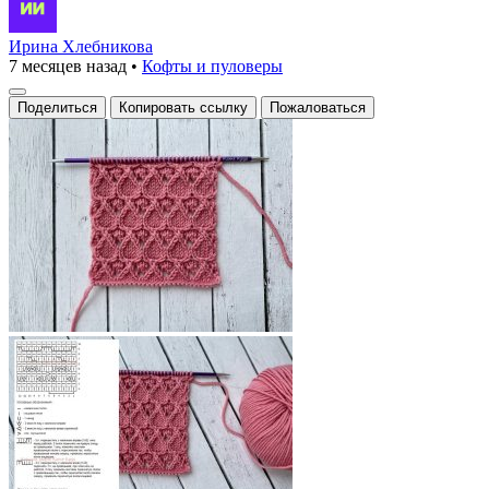
Ирина Хлебникова
7 месяцев назад
•
Кофты и пуловеры
Поделиться
Копировать ссылку
Пожаловаться