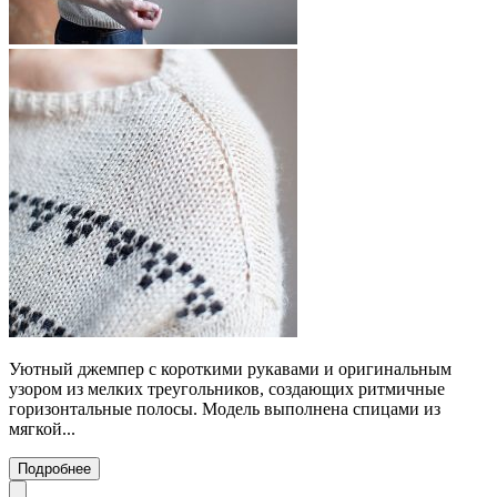
Уютный джемпер с короткими рукавами и оригинальным
узором из мелких треугольников, создающих ритмичные
горизонтальные полосы. Модель выполнена спицами из
мягкой...
Подробнее