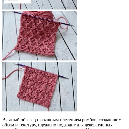
Вязаный образец с изящным плетением ромбов, создающим
объем и текстуру, идеально подходит для декоративных