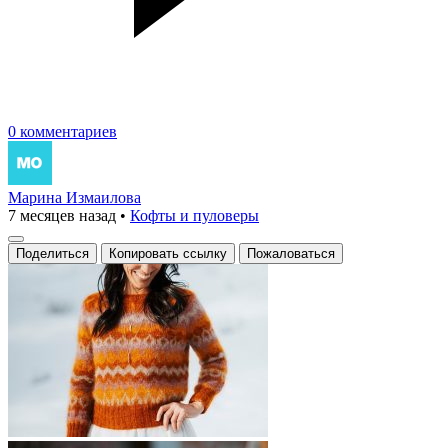
0 комментариев
Марина Измаилова
7 месяцев назад
•
Кофты и пуловеры
Поделиться
Копировать ссылку
Пожаловаться