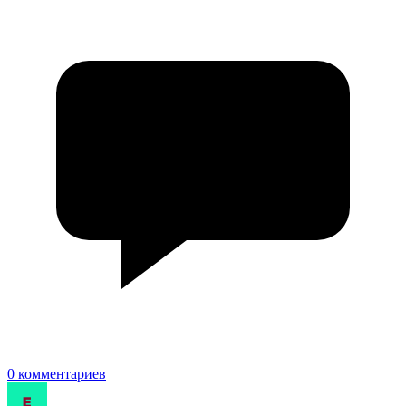
0 комментариев