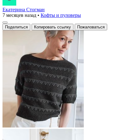
Екатерина Стогман
7 месяцев назад
•
Кофты и пуловеры
Поделиться
Копировать ссылку
Пожаловаться