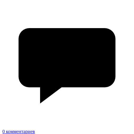
0 комментариев