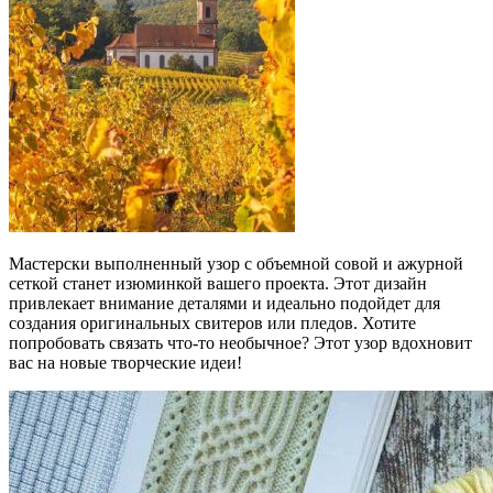
Мастерски выполненный узор с объемной совой и ажурной
сеткой станет изюминкой вашего проекта. Этот дизайн
привлекает внимание деталями и идеально подойдет для
создания оригинальных свитеров или пледов. Хотите
попробовать связать что-то необычное? Этот узор вдохновит
вас на новые творческие идеи!