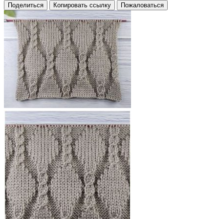
Поделиться
Копировать ссылку
Пожаловаться