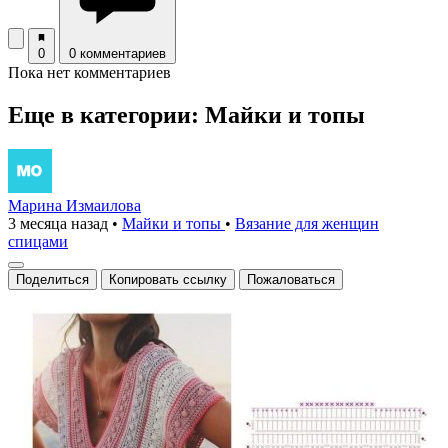
0
0 комментариев
Пока нет комментариев
Еще в категории: Майки и топы
Марина Измаилова
3 месяца назад
•
Майки и топы
•
Вязание для женщин
спицами
Поделиться
Копировать ссылку
Пожаловаться