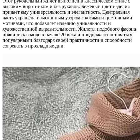
Этот рукодельный жилет выполнен в классическом стиле с
высоким воротником и без рукавов. Бежевый цвет изделия
придает ему универсальность и элегантность. Центральная
часть украшена изысканным узором с косами и цветочными
мотивами, что добавляет изделию уникальности и
художественной выразительности. Жилеты подобного фасона
появились в моде в начале 20 века и продолжают оставаться
популярными благодаря своей практичности и способности
согревать в прохладные дни.