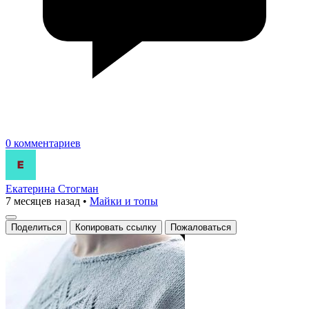
0 комментариев
Екатерина Стогман
7 месяцев назад
•
Майки и топы
Поделиться
Копировать ссылку
Пожаловаться