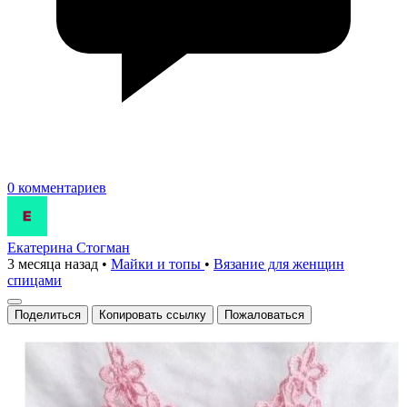
0 комментариев
Екатерина Стогман
3 месяца назад
•
Майки и топы
•
Вязание для женщин
спицами
Поделиться
Копировать ссылку
Пожаловаться