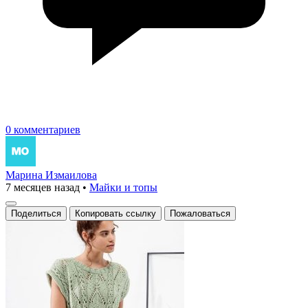
0 комментариев
Марина Измаилова
7 месяцев назад
•
Майки и топы
Поделиться
Копировать ссылку
Пожаловаться