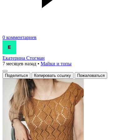
0 комментариев
Екатерина Стогман
7 месяцев назад
•
Майки и топы
Поделиться
Копировать ссылку
Пожаловаться