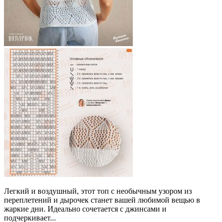
Легкий и воздушный, этот топ с необычным узором из
переплетений и дырочек станет вашей любимой вещью в
жаркие дни. Идеально сочетается с джинсами и
подчеркивает...