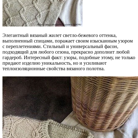
Элегантный вязаный жилет светло-бежевого оттенка,
выполненный спицами, поражает своим изысканным узором
с переплетениями. Стильный и универсальный фасон,
подходящий для любого сезона, прекрасно дополнит любой
гардероб. Интересный факт: узоры, подобные этому, не только
придают изделию уникальность, но и усиливают
теплоизоляционные свойства вязаного полотна.