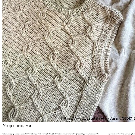
Узор спицами