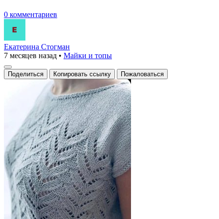
0 комментариев
Екатерина Стогман
7 месяцев назад
•
Майки и топы
Поделиться
Копировать ссылку
Пожаловаться