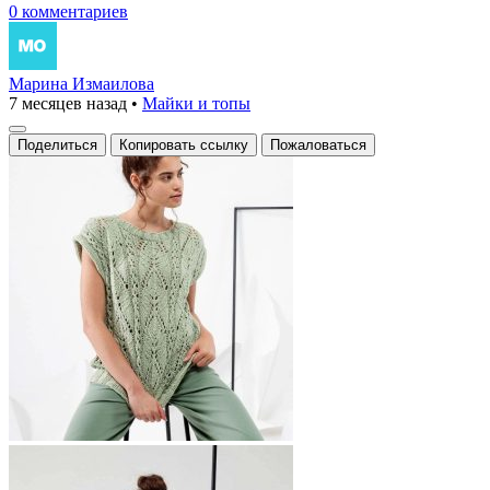
0 комментариев
Марина Измаилова
7 месяцев назад
•
Майки и топы
Поделиться
Копировать ссылку
Пожаловаться