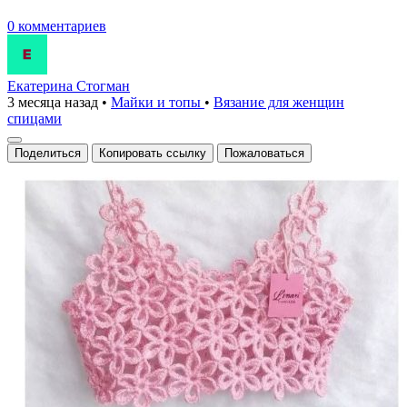
0 комментариев
Екатерина Стогман
3 месяца назад
•
Майки и топы
•
Вязание для женщин
спицами
Поделиться
Копировать ссылку
Пожаловаться