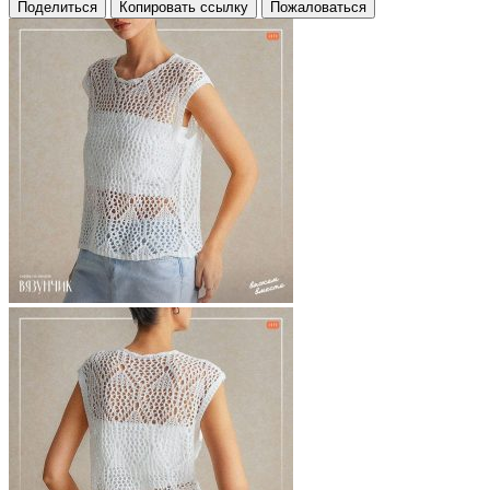
Поделиться
Копировать ссылку
Пожаловаться