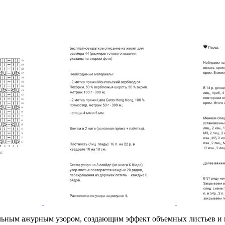
льным ажурным узором, создающим эффект объемных листьев и 