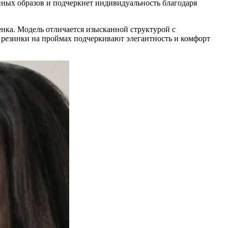
ных образов и подчеркнет индивидуальность благодаря
ка. Модель отличается изысканной структурой с
 резинки на проймах подчеркивают элегантность и комфорт