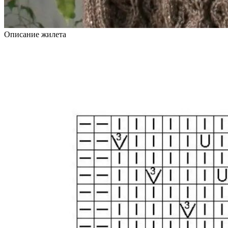
Описание жилета