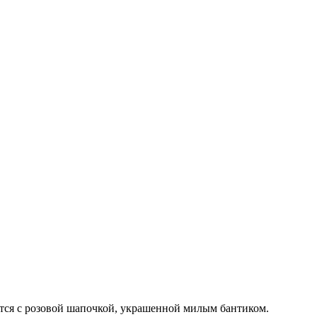
ется с розовой шапочкой, украшенной милым бантиком.