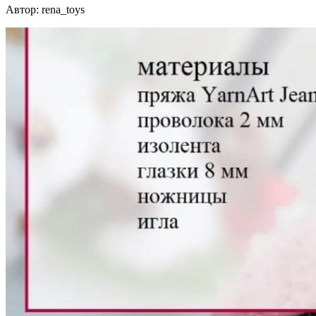
Автор: rena_toys