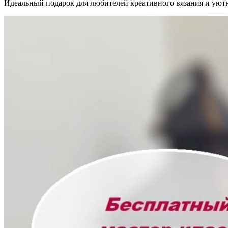
Идеальный подарок для любителей креативного вязания и уютн