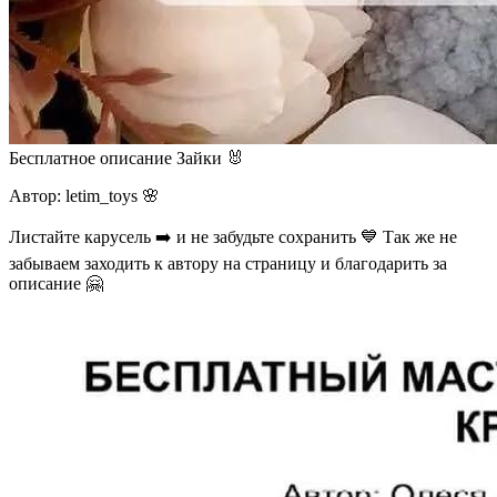
Бесплатное описание Зайки 🐰
Автор: letim_toys 🌸
Листайте карусель ➡️ и не забудьте сохранить 💙 Так же не
забываем заходить к автору на страницу и благодарить за
описание 🤗