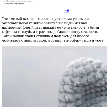
+6
Этот милый вязаный зайчик с пушистыми ушками и
очаровательной улыбкой обязательно поднимет вам
настроение! Серый цвет придаёт ему элегантность, а белая
кофточка с голубым сердечком добавляет нотку нежности.
Такой зайчик станет отличным подарком для любого
любителя уютных игрушек и создаст атмосферу тепла и уюта!