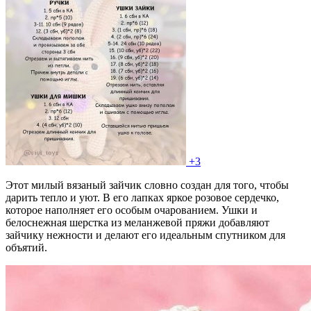
+3
Этот милый вязаный зайчик словно создан для того, чтобы
дарить тепло и уют. В его лапках яркое розовое сердечко,
которое наполняет его особым очарованием. Ушки и
белоснежная шерстка из меланжевой пряжи добавляют
зайчику нежности и делают его идеальным спутником для
объятий.