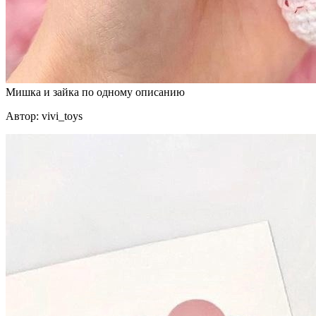
Мишка и зайка по одному описанию
Автор: vivi_toys