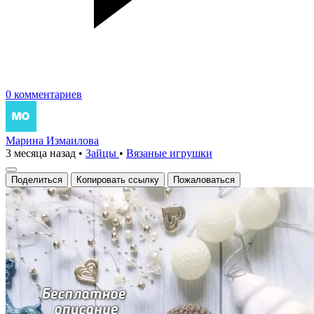
0 комментариев
Марина Измаилова
3 месяца назад
•
Зайцы
•
Вязаные игрушки
Поделиться
Копировать ссылку
Пожаловаться