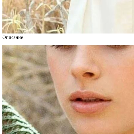
Описание