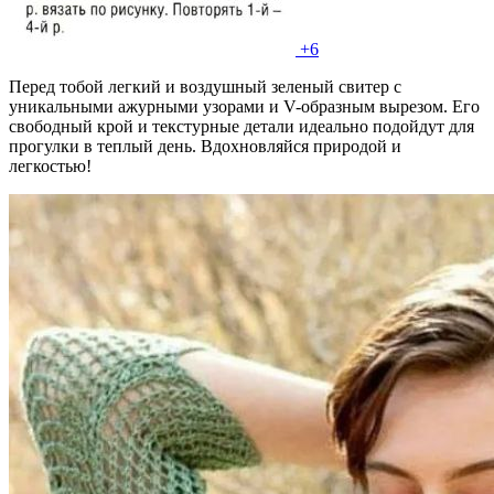
+6
Перед тобой легкий и воздушный зеленый свитер с
уникальными ажурными узорами и V-образным вырезом. Его
свободный крой и текстурные детали идеально подойдут для
прогулки в теплый день. Вдохновляйся природой и
легкостью!