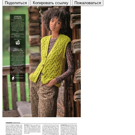
Поделиться
Копировать ссылку
Пожаловаться