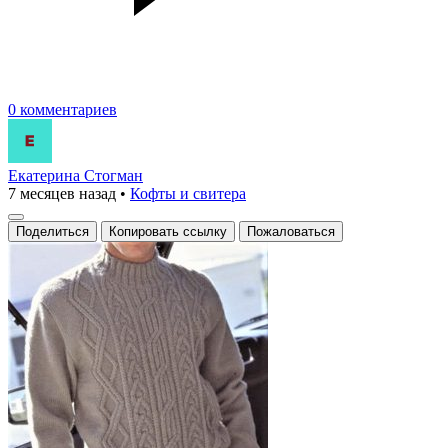
0 комментариев
Екатерина Стогман
7 месяцев назад
•
Кофты и свитера
Поделиться
Копировать ссылку
Пожаловаться