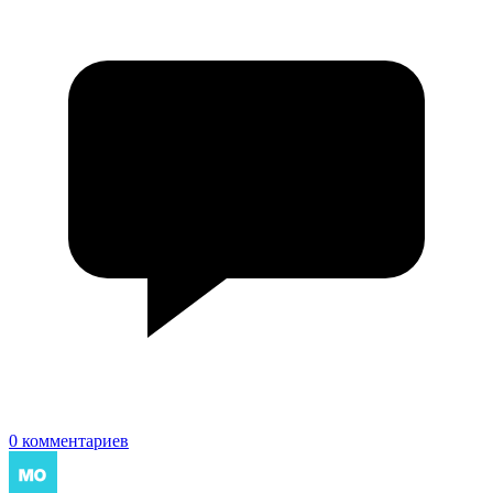
0 комментариев