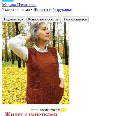
Марина Измаилова
7 месяцев назад
•
Жилеты и безрукавки
Поделиться
Копировать ссылку
Пожаловаться