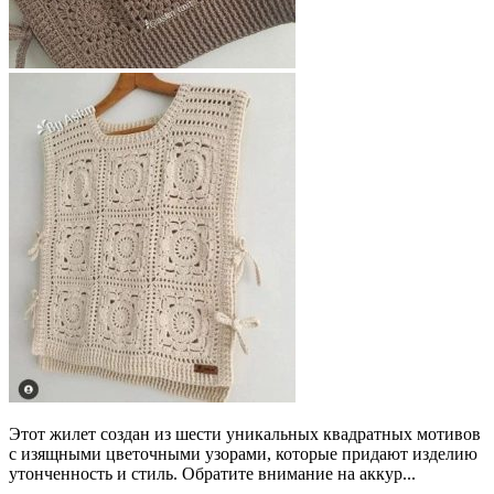
Этот жилет создан из шести уникальных квадратных мотивов
с изящными цветочными узорами, которые придают изделию
утонченность и стиль. Обратите внимание на аккур...