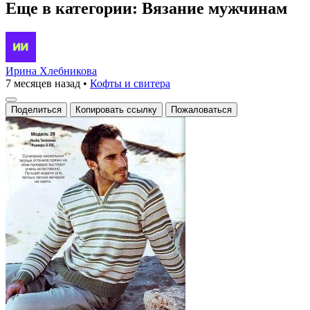
Еще в категории: Вязание мужчинам
Ирина Хлебникова
7 месяцев назад
•
Кофты и свитера
Поделиться
Копировать ссылку
Пожаловаться