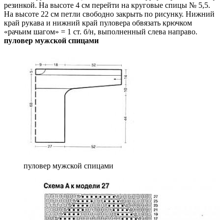
резинкой. На высоте 4 см перейти на круговые спицы № 5,5.
На высоте 22 см петли свободно закрыть по рисунку. Нижний
край рукава и нижний край пуловера обвязать крючком
«рачьим шагом» = 1 ст. б/н, выполненный слева направо.
пуловер мужской спицами
пуловер мужской спицами