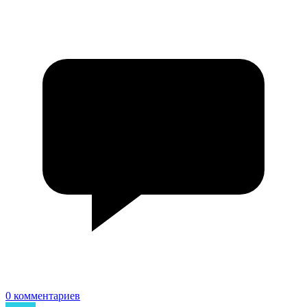
0 комментариев