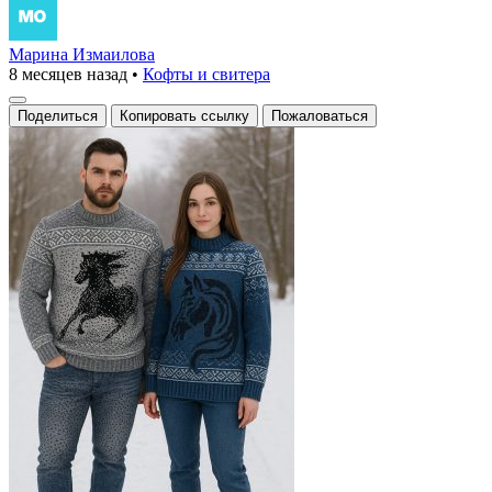
Марина Измаилова
8 месяцев назад
•
Кофты и свитера
Поделиться
Копировать ссылку
Пожаловаться