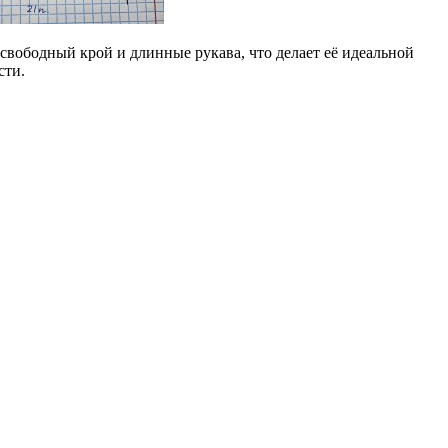
свободный крой и длинные рукава, что делает её идеальной
сти.