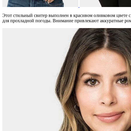
Этот стильный свитер выполнен в красивом оливковом цвете с
для прохладной погоды. Внимание привлекают аккуратные ро