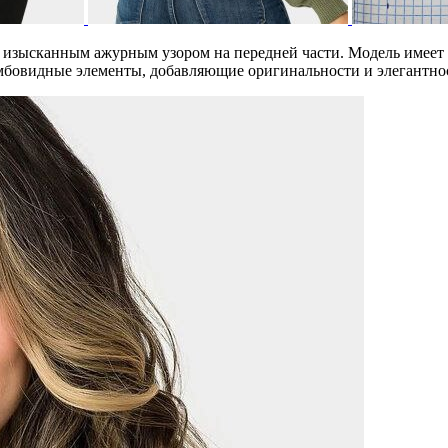
 изысканным ажурным узором на передней части. Модель имеет 
мбовидные элементы, добавляющие оригинальности и элегантно