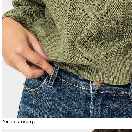
Узор для свитера