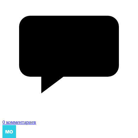
0 комментариев