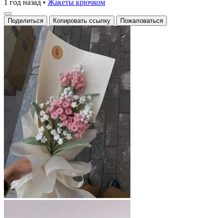
1 год назад
•
Жакеты крючком
Поделиться
Копировать ссылку
Пожаловаться