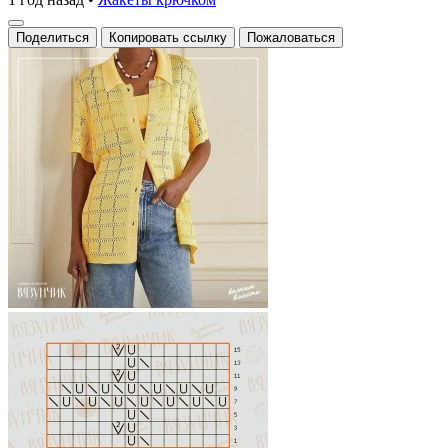
Поделиться
Копировать ссылку
Пожаловаться