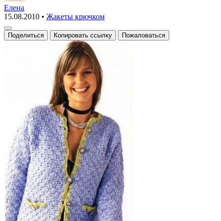
с
Елена
15.08.2010
•
Жакеты крючком
карманами
Поделиться
Копировать ссылку
Пожаловаться