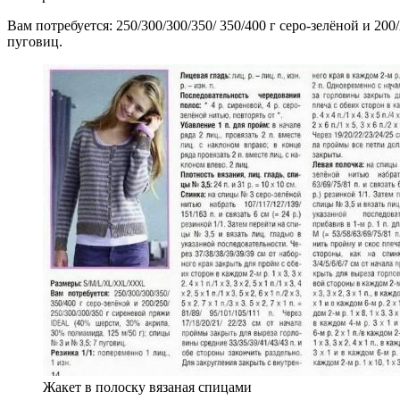
Вам потребуется: 250/300/300/350/ 350/400 г серо-зелёной и 20
пуговиц.
Жакет в полоску вязаная спицами