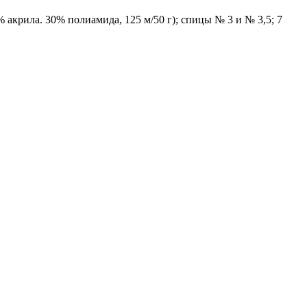
% акрила. 30% полиамида, 125 м/50 г); спицы № 3 и № 3,5; 7