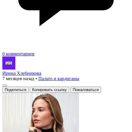
0 комментариев
Ирина Хлебникова
7 месяцев назад
•
Пальто и кардиганы
Поделиться
Копировать ссылку
Пожаловаться