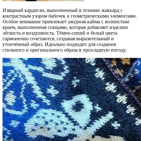
Изящный кардиган, выполненный в технике жаккард с
контрастным узором бабочек и геометрическими элементами.
Особое внимание привлекает ажурная кайма с волнистым
краем, выполненная спицами, которая добавляет изделию
лёгкость и воздушность. Тёмно-синий и белый цвета
гармонично сочетаются, создавая выразительный и
утончённый образ. Идеально подходит для создания
стильного и оригинального образа в прохладную погоду.