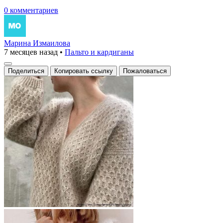
0 комментариев
Марина Измаилова
7 месяцев назад
•
Пальто и кардиганы
Поделиться
Копировать ссылку
Пожаловаться