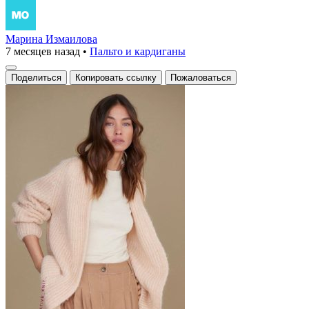
Марина Измаилова
7 месяцев назад
•
Пальто и кардиганы
Поделиться
Копировать ссылку
Пожаловаться