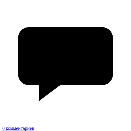
0 комментариев