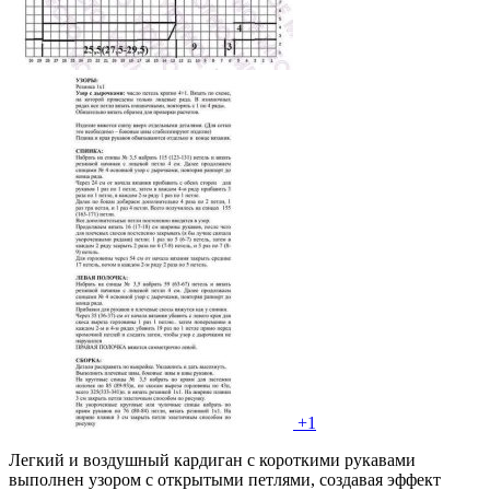
+1
Легкий и воздушный кардиган с короткими рукавами
выполнен узором с открытыми петлями, создавая эффект