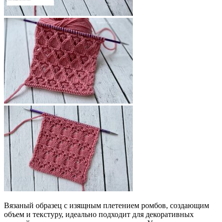
Вязаный образец с изящным плетением ромбов, создающим
объем и текстуру, идеально подходит для декоративных