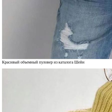
Красивый объемный пуловер из каталога Шейн