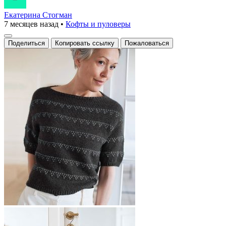
Екатерина Стогман
7 месяцев назад
•
Кофты и пуловеры
Поделиться
Копировать ссылку
Пожаловаться