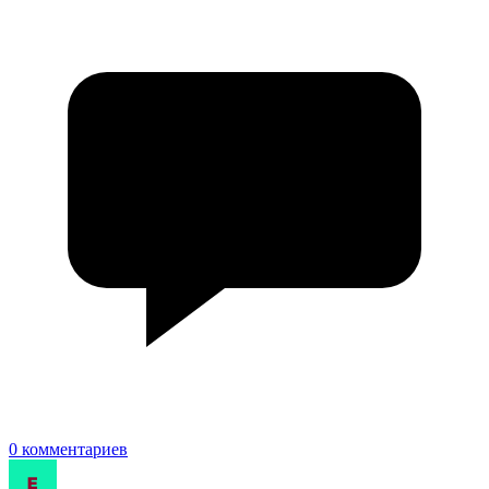
0 комментариев