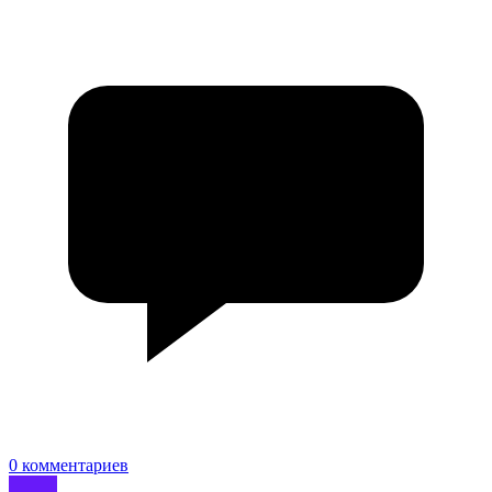
0 комментариев