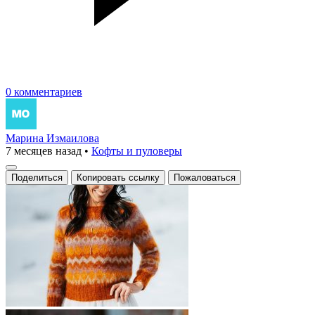
0 комментариев
Марина Измаилова
7 месяцев назад
•
Кофты и пуловеры
Поделиться
Копировать ссылку
Пожаловаться