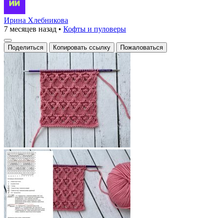
Ирина Хлебникова
7 месяцев назад
•
Кофты и пуловеры
Поделиться
Копировать ссылку
Пожаловаться