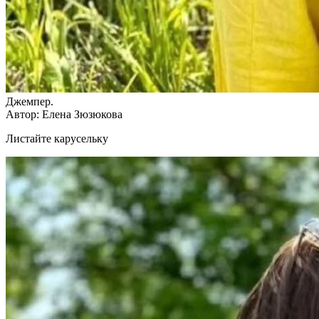
Джемпер.
Автор: Елена Зюзюкова
Листайте карусельку