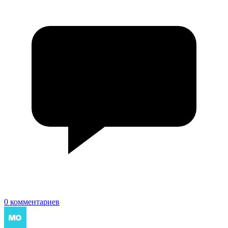
0 комментариев