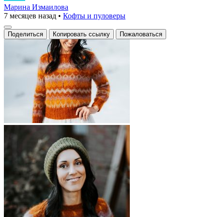
Марина Измаилова
7 месяцев назад
•
Кофты и пуловеры
Поделиться
Копировать ссылку
Пожаловаться