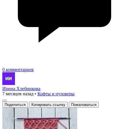
0 комментариев
Ирина Хлебникова
7 месяцев назад
•
Кофты и пуловеры
Поделиться
Копировать ссылку
Пожаловаться