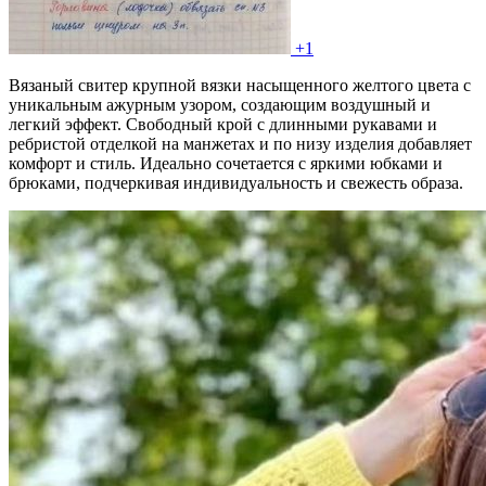
+1
Вязаный свитер крупной вязки насыщенного желтого цвета с
уникальным ажурным узором, создающим воздушный и
легкий эффект. Свободный крой с длинными рукавами и
ребристой отделкой на манжетах и по низу изделия добавляет
комфорт и стиль. Идеально сочетается с яркими юбками и
брюками, подчеркивая индивидуальность и свежесть образа.