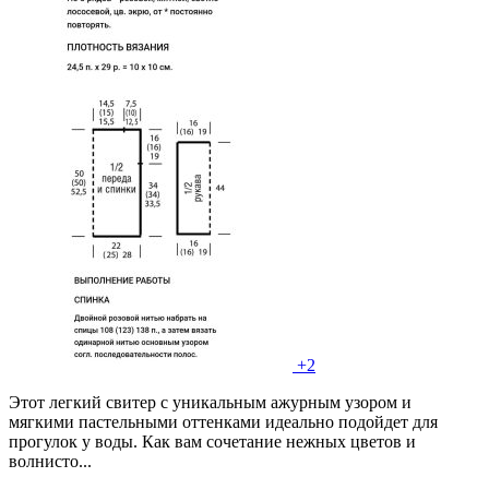
+2
Этот легкий свитер с уникальным ажурным узором и
мягкими пастельными оттенками идеально подойдет для
прогулок у воды. Как вам сочетание нежных цветов и
волнисто...