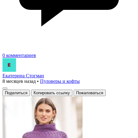
0 комментариев
Екатерина Стогман
8 месяцев назад
•
Пуловеры и кофты
Поделиться
Копировать ссылку
Пожаловаться