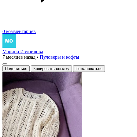
0 комментариев
Марина Измаилова
7 месяцев назад
•
Пуловеры и кофты
Поделиться
Копировать ссылку
Пожаловаться