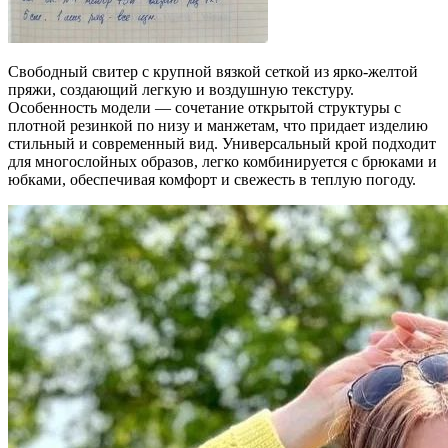
Свободный свитер с крупной вязкой сеткой из ярко-желтой
пряжи, создающий легкую и воздушную текстуру.
Особенность модели — сочетание открытой структуры с
плотной резинкой по низу и манжетам, что придает изделию
стильный и современный вид. Универсальный крой подходит
для многослойных образов, легко комбинируется с брюками и
юбками, обеспечивая комфорт и свежесть в теплую погоду.