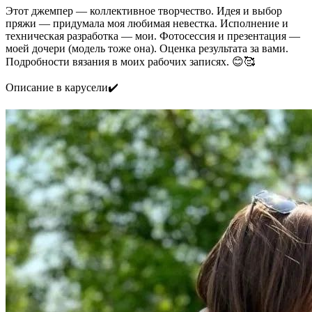
Этот джемпер — коллективное творчество. Идея и выбор
пряжи — придумала моя любимая невестка. Исполнение и
техническая разработка — мои. Фотосессия и презентация —
моей дочери (модель тоже она). Оценка результата за вами.
Подробности вязания в моих рабочих записях. 😊🥰
Описание в карусели✔️