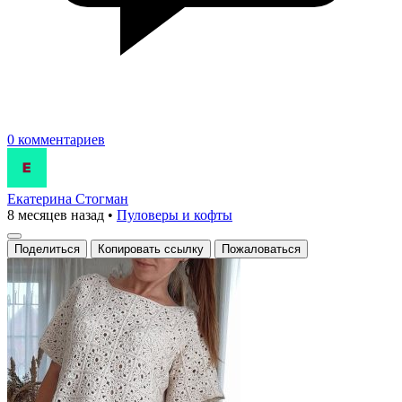
0 комментариев
Екатерина Стогман
8 месяцев назад
•
Пуловеры и кофты
Поделиться
Копировать ссылку
Пожаловаться