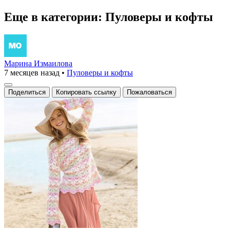
Еще в категории: Пуловеры и кофты
Марина Измаилова
7 месяцев назад
•
Пуловеры и кофты
Поделиться
Копировать ссылку
Пожаловаться