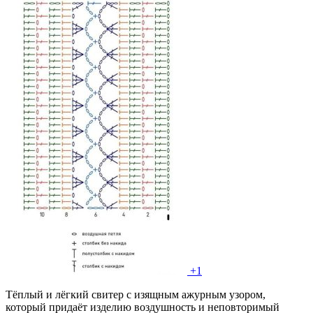
+1
Тёплый и лёгкий свитер с изящным ажурным узором,
который придаёт изделию воздушность и неповторимый