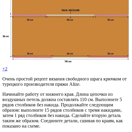
+2
Очень простой рецепт вязания свободного шрага крючком от
турецкого производителя пряжи Alize.
Начинайте работу от нижнего края. Длина цепочки из
воздушных петель должна составлять 110 см. Выполните 5
рядов столбиков без накида. Продолжайте следующим
образом: выполните 15 рядов столбиков с тремя накидами,
затем 1 ряд столбиков без накида. Сделайте вторую деталь
таким же образом. Соедините детали, сшивая по краям, как
показано на схеме.