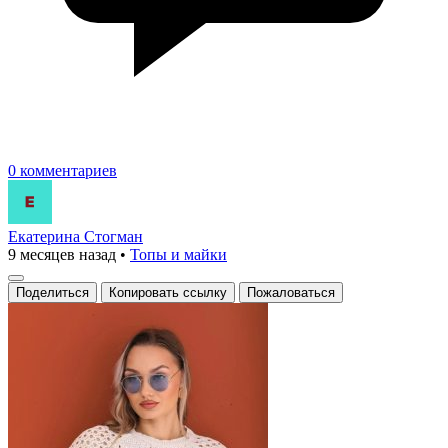
0 комментариев
Екатерина Стогман
9 месяцев назад
•
Топы и майки
Поделиться
Копировать ссылку
Пожаловаться