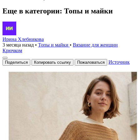
Еще в категории: Топы и майки
Ирина Хлебникова
3 месяца назад
•
Топы и майки
•
Вязание для женщин
Крючком
Источник
Поделиться
Копировать ссылку
Пожаловаться