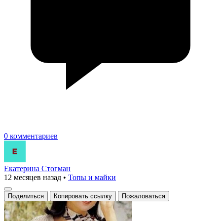
0 комментариев
Екатерина Стогман
12 месяцев назад
•
Топы и майки
Поделиться
Копировать ссылку
Пожаловаться