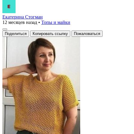
Екатерина Стогман
12 месяцев назад
•
Топы и майки
Поделиться
Копировать ссылку
Пожаловаться