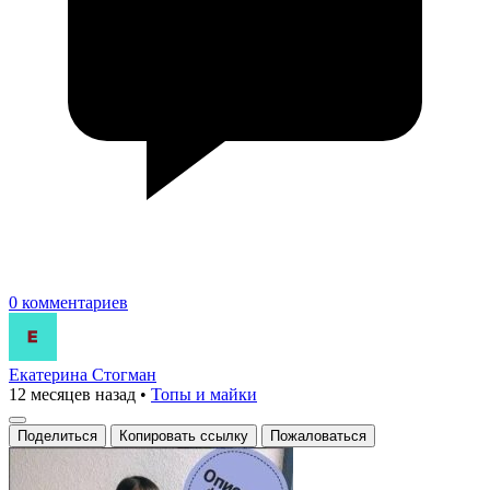
0 комментариев
Екатерина Стогман
12 месяцев назад
•
Топы и майки
Поделиться
Копировать ссылку
Пожаловаться