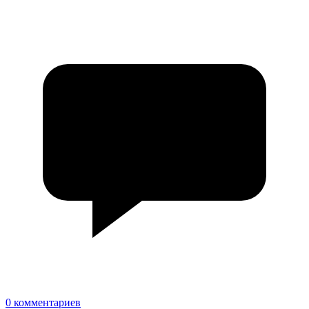
0 комментариев