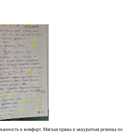
анность и комфорт. Мягкая пряжа и аккуратная резинка по