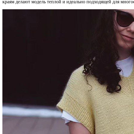
краям делают модель теплой и идеально подходящей для много