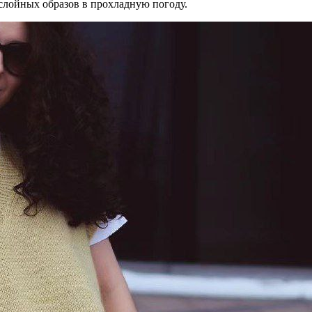
слойных образов в прохладную погоду.