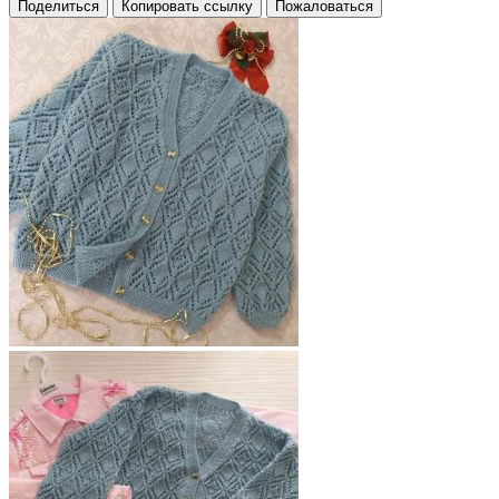
Поделиться
Копировать ссылку
Пожаловаться