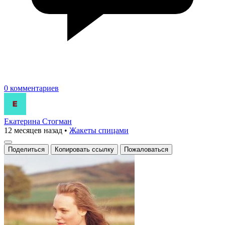
0 комментариев
Екатерина Стогман
12 месяцев назад
•
Жакеты спицами
Поделиться
Копировать ссылку
Пожаловаться