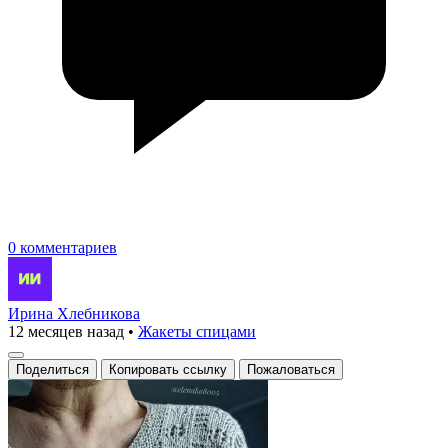
0 комментариев
Ирина Хлебникова
12 месяцев назад
•
Жакеты спицами
Поделиться
Копировать ссылку
Пожаловаться