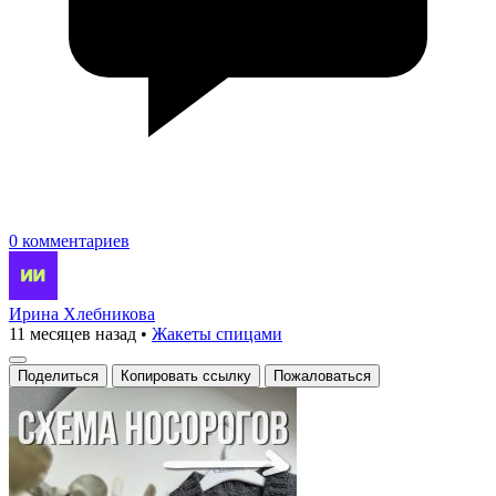
0 комментариев
Ирина Хлебникова
11 месяцев назад
•
Жакеты спицами
Поделиться
Копировать ссылку
Пожаловаться