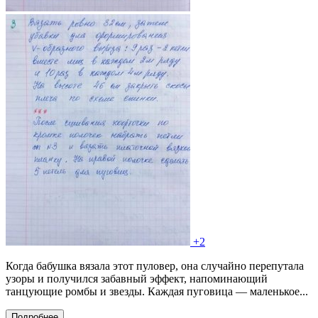
+2
Когда бабушка вязала этот пуловер, она случайно перепутала
узоры и получился забавный эффект, напоминающий
танцующие ромбы и звезды. Каждая пуговица — маленькое...
Подробнее