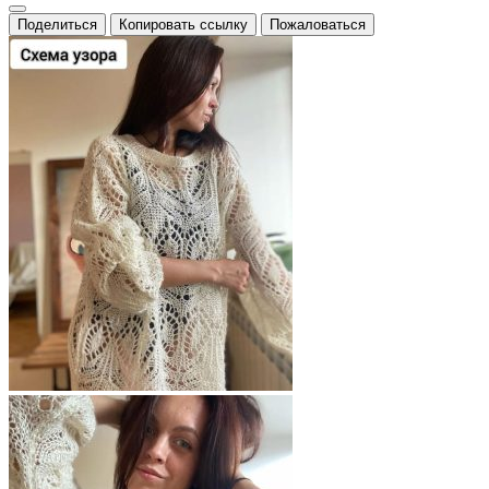
Поделиться
Копировать ссылку
Пожаловаться