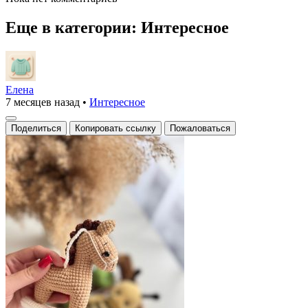
Еще в категории: Интересное
Елена
7 месяцев назад
•
Интересное
Поделиться
Копировать ссылку
Пожаловаться