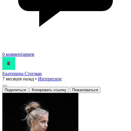
0 комментариев
Екатерина Стогман
7 месяцев назад
•
Интересное
Поделиться
Копировать ссылку
Пожаловаться