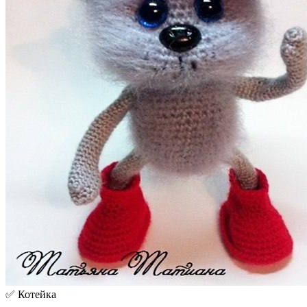
✅ Котейка