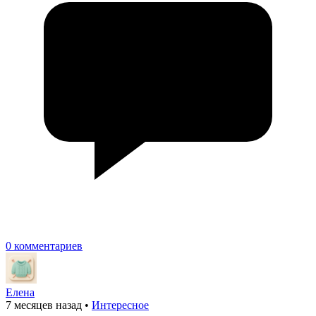
0 комментариев
Елена
7 месяцев назад
•
Интересное