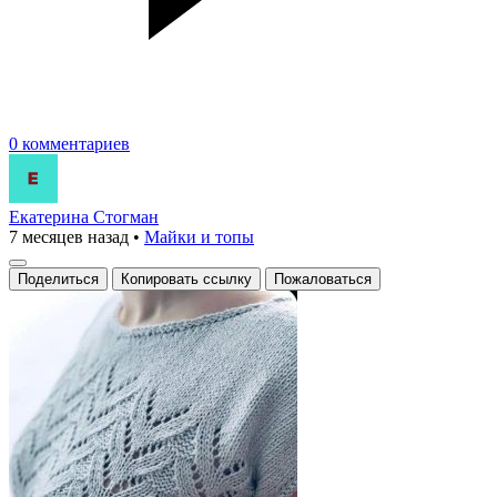
0 комментариев
Екатерина Стогман
7 месяцев назад
•
Майки и топы
Поделиться
Копировать ссылку
Пожаловаться