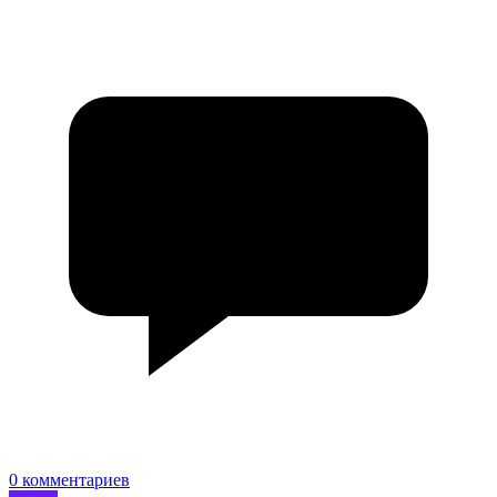
0 комментариев