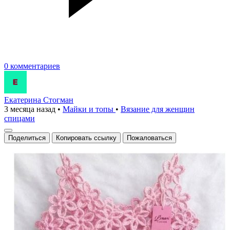
0 комментариев
Екатерина Стогман
3 месяца назад
•
Майки и топы
•
Вязание для женщин
спицами
Поделиться
Копировать ссылку
Пожаловаться