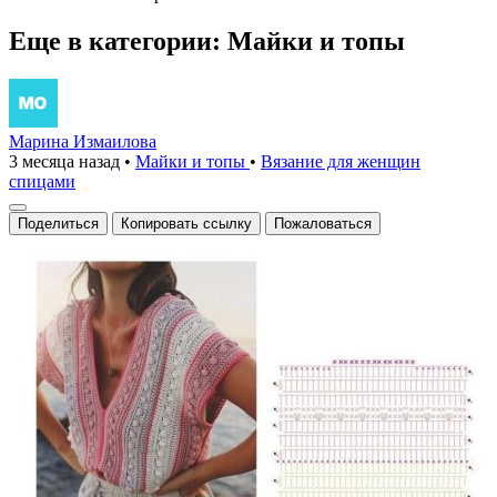
Еще в категории: Майки и топы
Марина Измаилова
3 месяца назад
•
Майки и топы
•
Вязание для женщин
спицами
Поделиться
Копировать ссылку
Пожаловаться