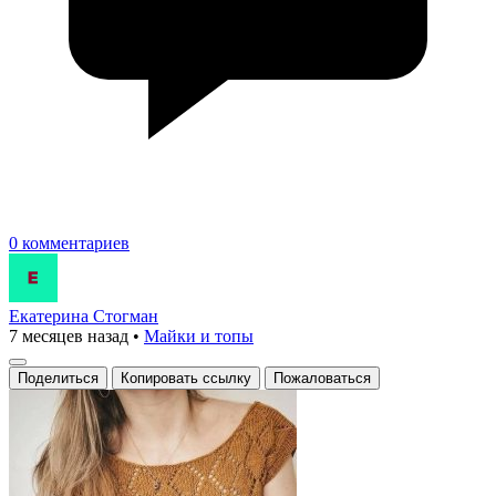
0 комментариев
Екатерина Стогман
7 месяцев назад
•
Майки и топы
Поделиться
Копировать ссылку
Пожаловаться