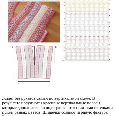
Жилет без рукавов связан по вертикальной схеме. В
результате получаются красивые вертикальные полосы,
которые дополнительно подчеркиваются нежными оттенками
пряжи разных цветов. Шишечки создают игривую фактуру.