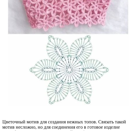
Цветочный мотив для создания нежных топов. Связать такой
мотив несложно, но для соединения его в готовое изделие