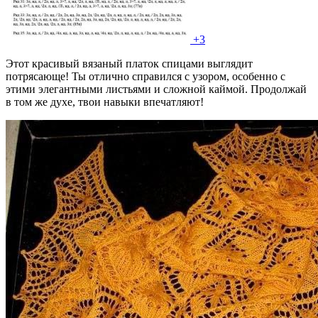
+3
Этот красивый вязаный платок спицами выглядит
потрясающе! Ты отлично справился с узором, особенно с
этими элегантными листьями и сложной каймой. Продолжай
в том же духе, твои навыки впечатляют!