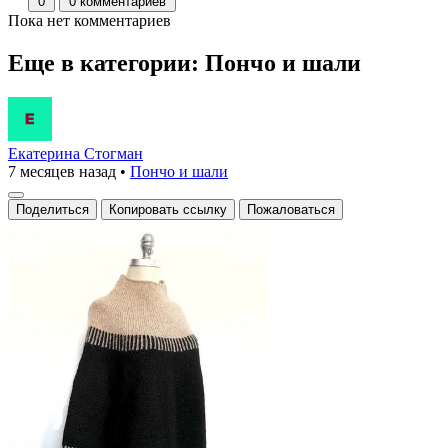
0
0 комментариев
Пока нет комментариев
Еще в категории: Пончо и шали
Екатерина Стогман
7 месяцев назад
•
Пончо и шали
Поделиться
Копировать ссылку
Пожаловаться