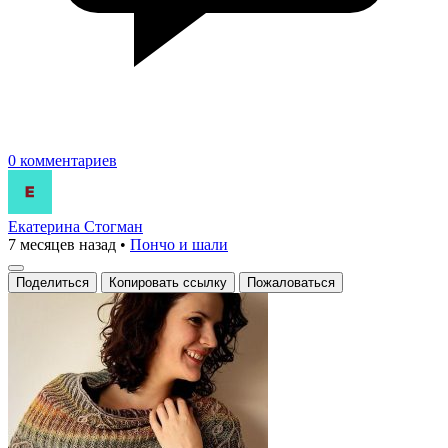
0 комментариев
Екатерина Стогман
7 месяцев назад
•
Пончо и шали
Поделиться
Копировать ссылку
Пожаловаться