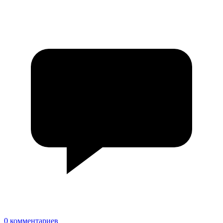
0 комментариев