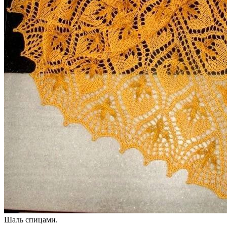
Шаль спицами.