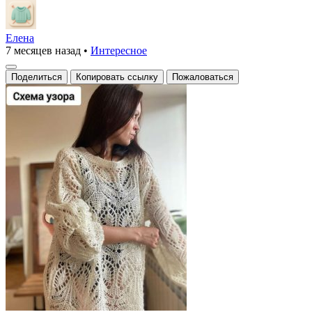
Елена
7 месяцев назад
•
Интересное
Поделиться
Копировать ссылку
Пожаловаться