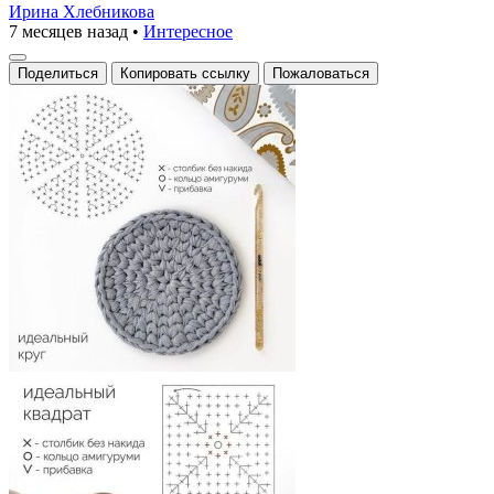
Ирина Хлебникова
7 месяцев назад
•
Интересное
Поделиться
Копировать ссылку
Пожаловаться