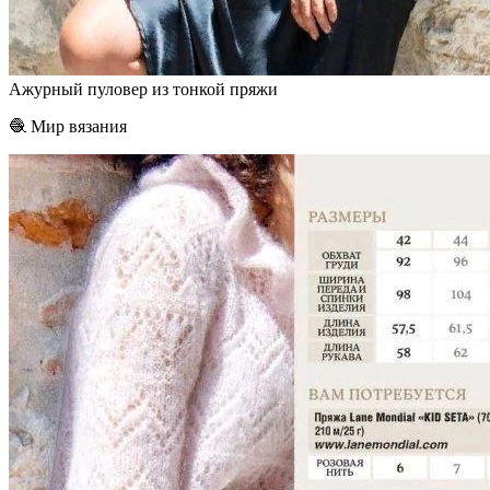
Ажурный пуловер из тонкой пряжи
🧶 Мир вязания