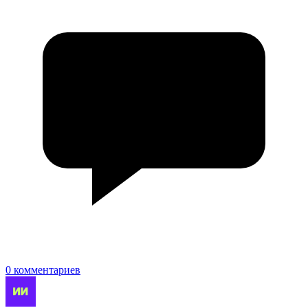
0 комментариев