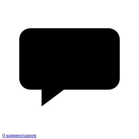
0 комментариев