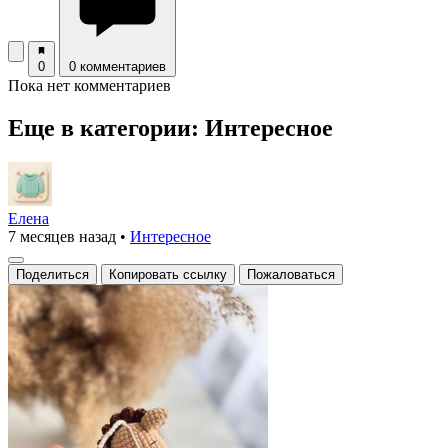
0
0 комментариев
Пока нет комментариев
Еще в категории: Интересное
Елена
7 месяцев назад
•
Интересное
Поделиться
Копировать ссылку
Пожаловаться