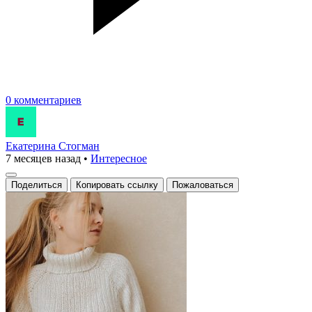
0 комментариев
Екатерина Стогман
7 месяцев назад
•
Интересное
Поделиться
Копировать ссылку
Пожаловаться