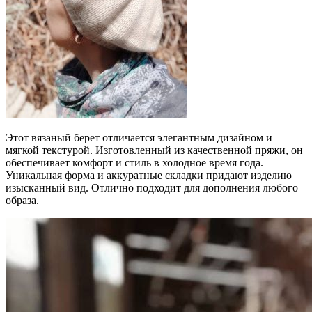
Этот вязаный берет отличается элегантным дизайном и
мягкой текстурой. Изготовленный из качественной пряжи, он
обеспечивает комфорт и стиль в холодное время года.
Уникальная форма и аккуратные складки придают изделию
изысканный вид. Отлично подходит для дополнения любого
образа.