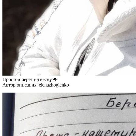
Простой берет на весну 🌱
Автор описания: elenazhoglenko