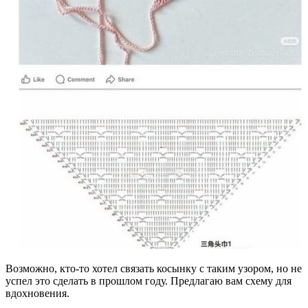
Возможно, кто-то хотел связать косынку с таким узором, но не
успел это сделать в прошлом году. Предлагаю вам схему для
вдохновения.