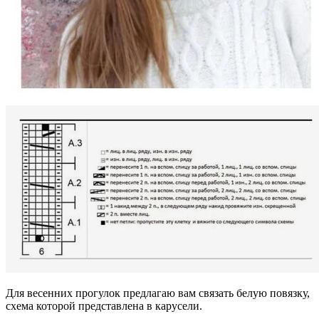
Для весенних прогулок предлагаю вам связать белую повязку,
схема которой представлена в карусели.