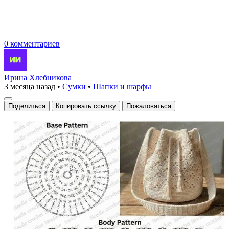
0 комментариев
Ирина Хлебникова
3 месяца назад
•
Сумки
•
Шапки и шарфы
Поделиться
Копировать ссылку
Пожаловаться