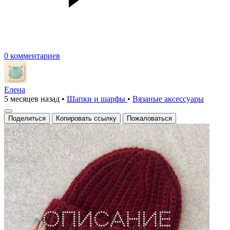
0 комментариев
Елена
5 месяцев назад
•
Шапки и шарфы
•
Вязаные аксесcуары
Поделиться
Копировать ссылку
Пожаловаться