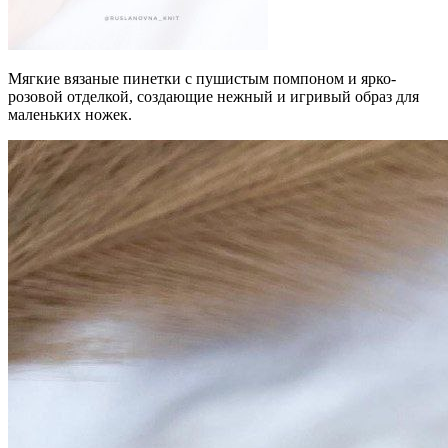
Мягкие вязаные пинетки с пушистым помпоном и ярко-
розовой отделкой, создающие нежный и игривый образ для
маленьких ножек.