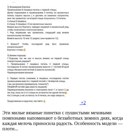
+2
Эти милые вязаные пинетки с пушистыми меховыми
помпонами напоминают о беззаботных зимних днях, когда
каждая мелочь приносила радость. Особенность модели —
плотн...