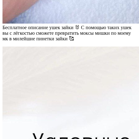
Бесплатное описание ушек зайки 🐰 С помощью таких ушек
вы с лёгкостью сможете превратить моксы мишки по моему
мк в милейшие пинетки зайки 🥰