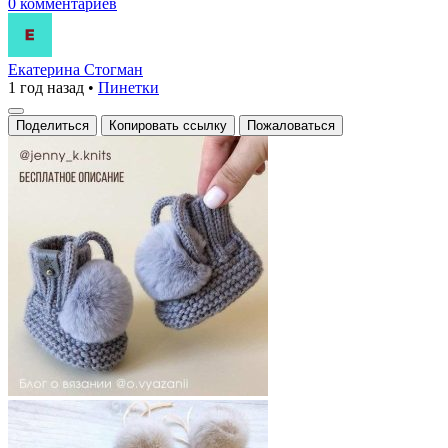
0 комментариев
Екатерина Стогман
1 год назад
•
Пинетки
Поделиться
Копировать ссылку
Пожаловаться