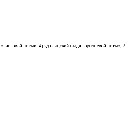
и оливковой нитью, 4 ряда лицевой глади коричневой нитью, 2