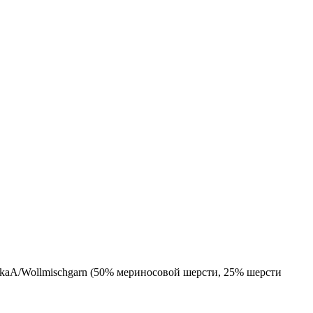
pakaA/Wollmischgarn (50% мериносовой шерсти, 25% шерсти