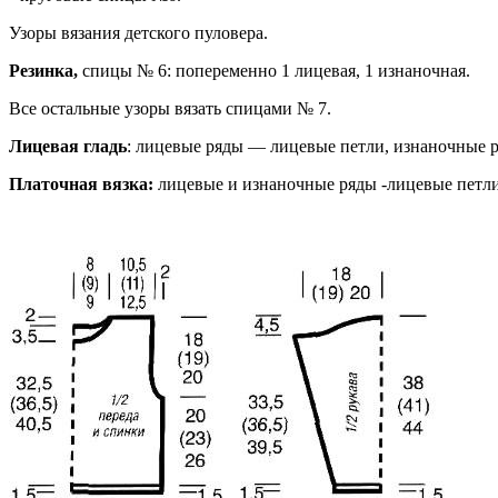
Узоры вязания детского пуловера.
Резинка,
спицы № 6: попеременно 1 лицевая, 1 изнаночная.
Все остальные узоры вязать спицами № 7.
Лицевая гладь
: лицевые ряды — лицевые петли, изнаночные 
Платочная вязка:
лицевые и изнаночные ряды -лицевые петли