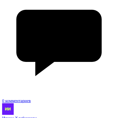
0 комментариев