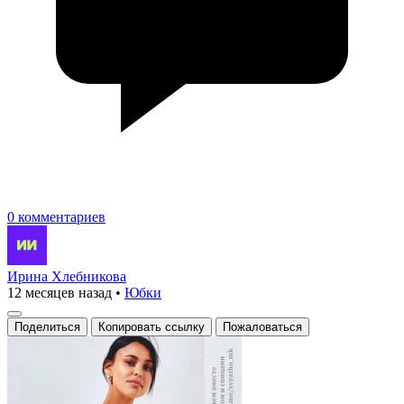
0 комментариев
Ирина Хлебникова
12 месяцев назад
•
Юбки
Поделиться
Копировать ссылку
Пожаловаться