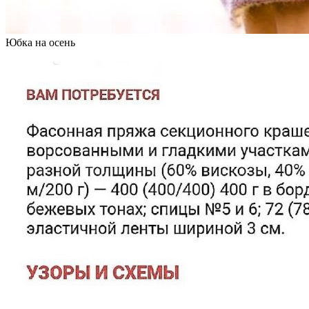
Юбка на осень