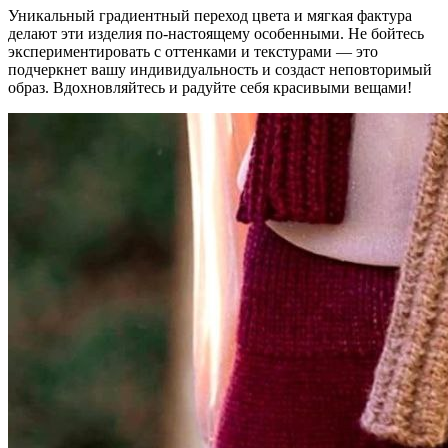
Уникальный градиентный переход цвета и мягкая фактура
делают эти изделия по-настоящему особенными. Не бойтесь
экспериментировать с оттенками и текстурами — это
подчеркнет вашу индивидуальность и создаст неповторимый
образ. Вдохновляйтесь и радуйте себя красивыми вещами!