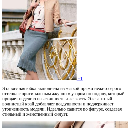
+1
Эта вязаная юбка выполнена из мягкой пряжи нежно-серого
оттенка с оригинальным ажурным узором по подолу, который
придает изделию изысканность и легкость. Элегантный
волнистый край добавляет воздушности и подчеркивает
утонченность модели. Идеально садится по фигуре, создавая
стильный и женственный силуэт.