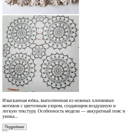
Изысканная юбка, выполненная из нежных хлопковых
мотивов с цветочным узором, создающим воздушную и
легкую текстуру. Особенность модели — аккуратный пояс и
уника...
Подробнее