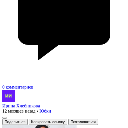
0 комментариев
Ирина Хлебникова
12 месяцев назад
•
Юбки
Поделиться
Копировать ссылку
Пожаловаться