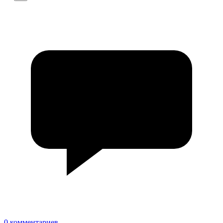
0 комментариев