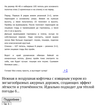
+1
Нежная и воздушная кофточка с изящным узором из
зигзагообразных ажурных дорожек, создающих эффект
лёгкости и утончённости. Идеально подходит для тёплой
погоды б...
Подробнее
🚀
1