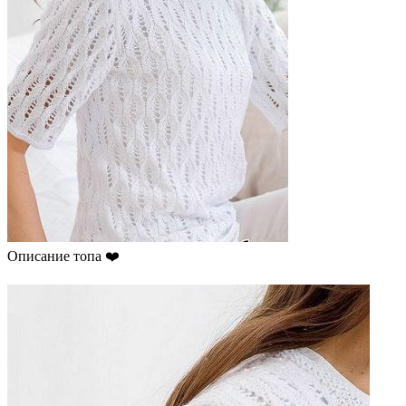
Описание топа ❤️