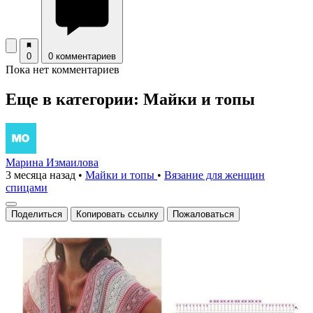
0
0 комментариев
Пока нет комментариев
Еще в категории: Майки и топы
Марина Измаилова
3 месяца назад
•
Майки и топы
•
Вязание для женщин
спицами
Поделиться
Копировать ссылку
Пожаловаться