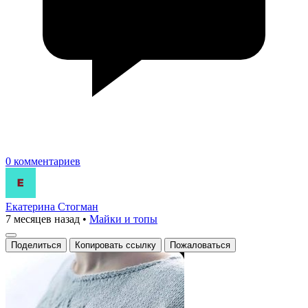
0 комментариев
Екатерина Стогман
7 месяцев назад
•
Майки и топы
Поделиться
Копировать ссылку
Пожаловаться