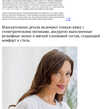
+2
Изыскательные детали включают тонкую вязку с
геометрическими мотивами, аккуратно выполненные
рельефные линии и мягкий хлопковый состав, создающий
комфорт и стиль.