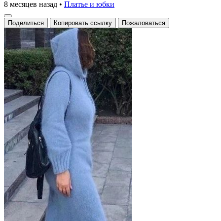
8 месяцев назад
•
Платье и юбки
Поделиться
Копировать ссылку
Пожаловаться