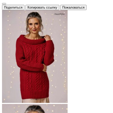
Поделиться
Копировать ссылку
Пожаловаться