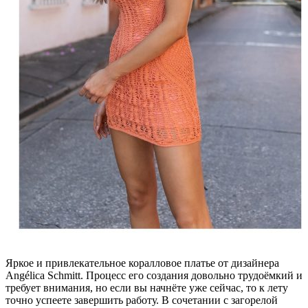
Яркое и привлекательное коралловое платье от дизайнера
Angélica Schmitt. Процесс его создания довольно трудоёмкий и
требует внимания, но если вы начнёте уже сейчас, то к лету
точно успеете завершить работу. В сочетании с загорелой