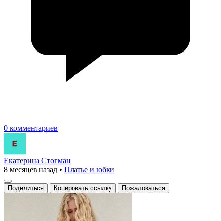
0 комментариев
Екатерина Стогман
8 месяцев назад
•
Платье и юбки
Поделиться
Копировать ссылку
Пожаловаться