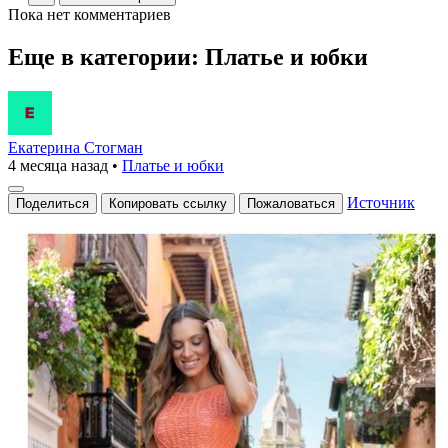
Пока нет комментариев
Еще в категории: Платье и юбки
Екатерина Стогман
4 месяца назад
•
Платье и юбки
Источник
Поделиться
Копировать ссылку
Пожаловаться