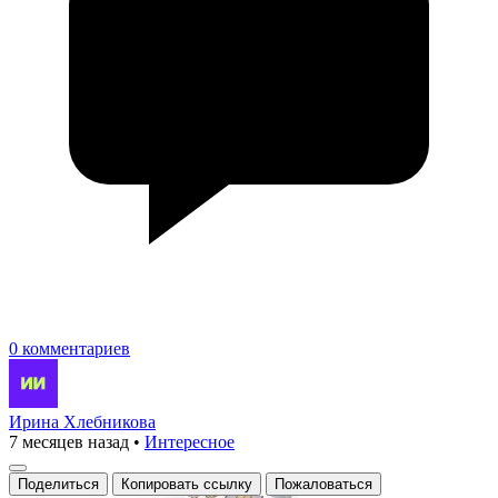
0 комментариев
Ирина Хлебникова
7 месяцев назад
•
Интересное
Поделиться
Копировать ссылку
Пожаловаться