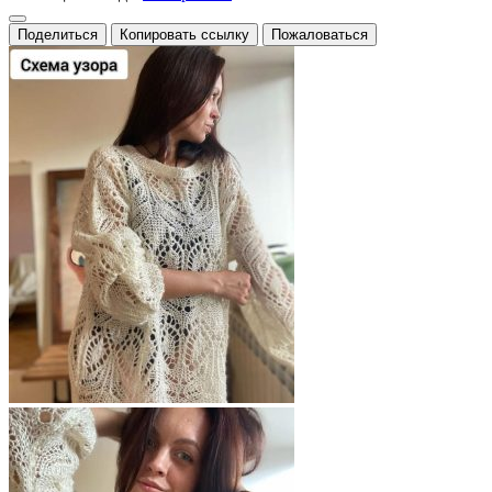
Поделиться
Копировать ссылку
Пожаловаться