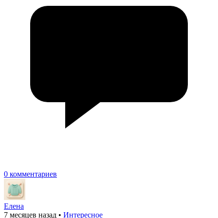
0 комментариев
Елена
7 месяцев назад
•
Интересное