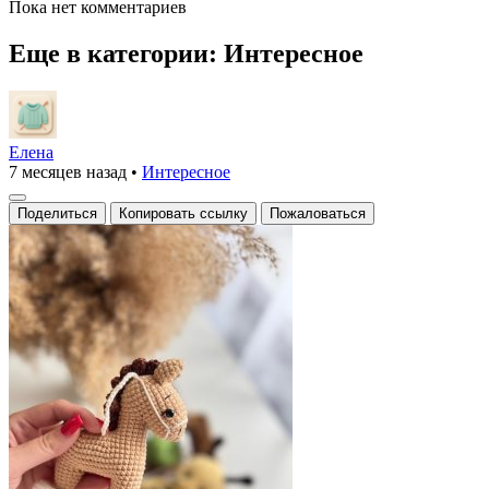
Пока нет комментариев
Еще в категории: Интересное
Елена
7 месяцев назад
•
Интересное
Поделиться
Копировать ссылку
Пожаловаться