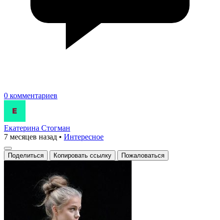
0 комментариев
Екатерина Стогман
7 месяцев назад
•
Интересное
Поделиться
Копировать ссылку
Пожаловаться