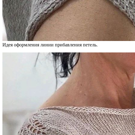
Идея оформления линии прибавления петель.