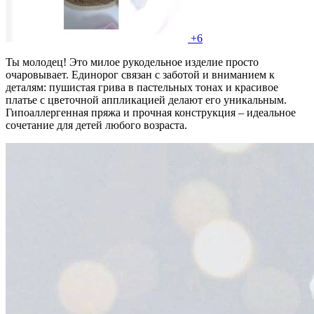
+6
Ты молодец! Это милое рукодельное изделие просто
очаровывает. Единорог связан с заботой и вниманием к
деталям: пушистая грива в пастельных тонах и красивое
платье с цветочной аппликацией делают его уникальным.
Гипоаллергенная пряжа и прочная конструкция – идеальное
сочетание для детей любого возраста.