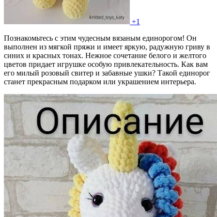
+1
Познакомьтесь с этим чудесным вязаным единорогом! Он
выполнен из мягкой пряжи и имеет яркую, радужную гриву в
синих и красных тонах. Нежное сочетание белого и желтого
цветов придает игрушке особую привлекательность. Как вам
его милый розовый свитер и забавные ушки? Такой единорог
станет прекрасным подарком или украшением интерьера.