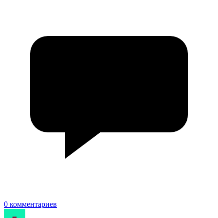
0 комментариев