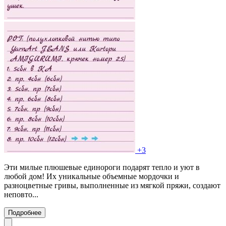
+3
Эти милые плюшевые единороги подарят тепло и уют в
любой дом! Их уникальные объемные мордочки и
разноцветные гривы, выполненные из мягкой пряжи, создают
неповто...
Подробнее