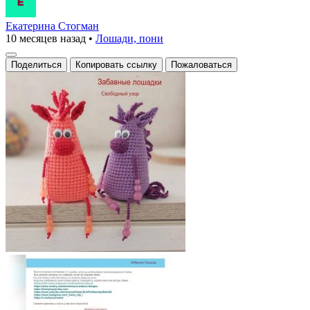
Екатерина Стогман
10 месяцев назад
•
Лошади, пони
Поделиться
Копировать ссылку
Пожаловаться