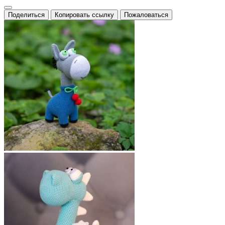
Поделиться
Копировать ссылку
Пожаловаться