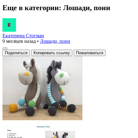
Еще в категории: Лошади, пони
Екатерина Стогман
9 месяцев назад
•
Лошади, пони
Поделиться
Копировать ссылку
Пожаловаться