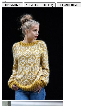
Поделиться
Копировать ссылку
Пожаловаться