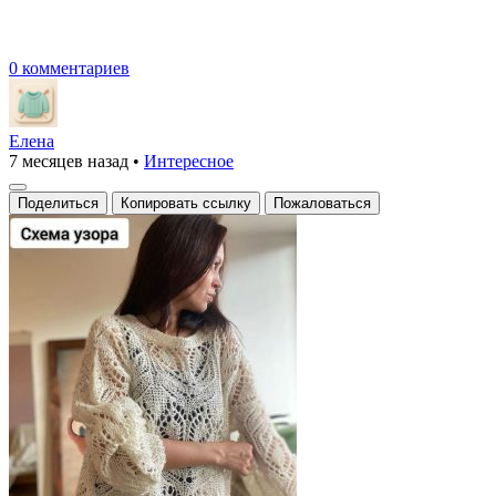
0 комментариев
Елена
7 месяцев назад
•
Интересное
Поделиться
Копировать ссылку
Пожаловаться