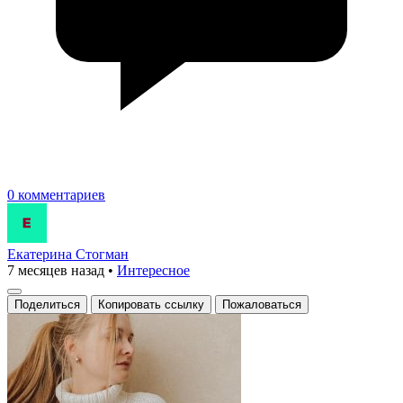
0 комментариев
Екатерина Стогман
7 месяцев назад
•
Интересное
Поделиться
Копировать ссылку
Пожаловаться