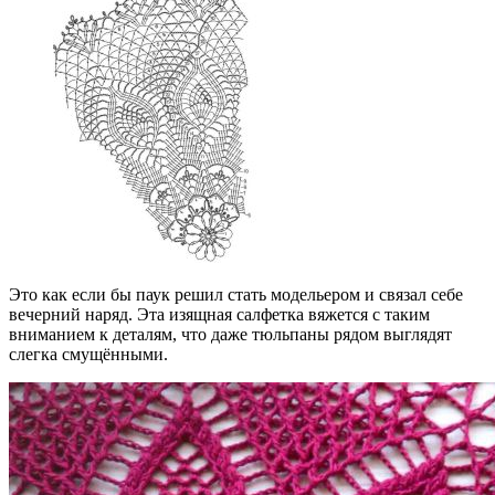
Это как если бы паук решил стать модельером и связал себе
вечерний наряд. Эта изящная салфетка вяжется с таким
вниманием к деталям, что даже тюльпаны рядом выглядят
слегка смущёнными.