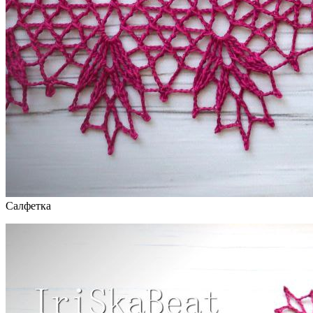
Салфетка