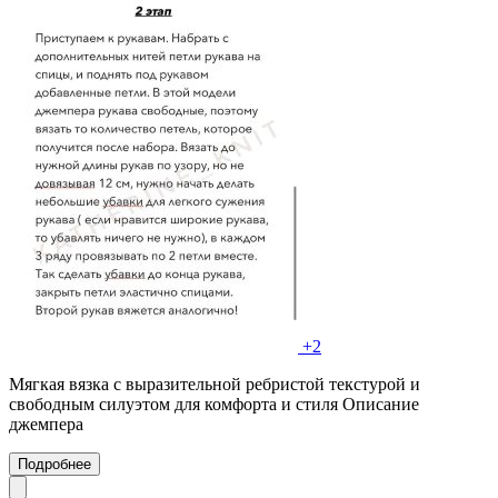
+2
Мягкая вязка с выразительной ребристой текстурой и
свободным силуэтом для комфорта и стиля Описание
джемпера
Подробнее