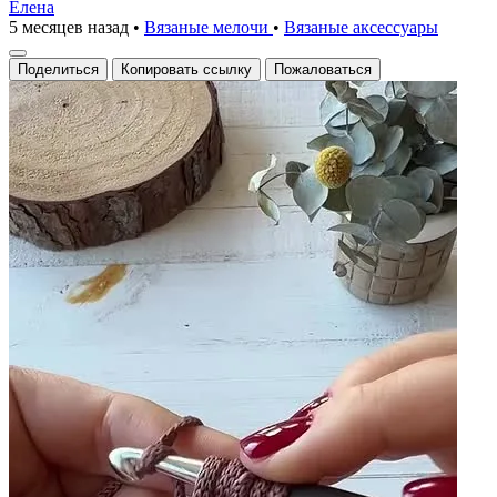
Елена
5 месяцев назад
•
Вязаные мелочи
•
Вязаные аксесcуары
Поделиться
Копировать ссылку
Пожаловаться