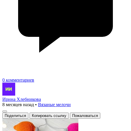
0 комментариев
Ирина Хлебникова
8 месяцев назад
•
Вязаные мелочи
Поделиться
Копировать ссылку
Пожаловаться