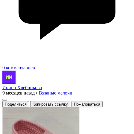
0 комментариев
Ирина Хлебникова
9 месяцев назад
•
Вязаные мелочи
Поделиться
Копировать ссылку
Пожаловаться