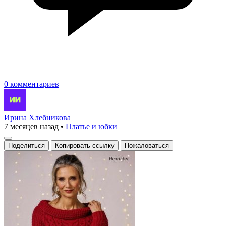
0 комментариев
Ирина Хлебникова
7 месяцев назад
•
Платье и юбки
Поделиться
Копировать ссылку
Пожаловаться