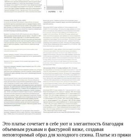
Это платье сочетает в себе уют и элегантность благодаря
объемным рукавам и фактурной вязке, создавая
неповторимый образ для холодного сезона. Платье из пряжи