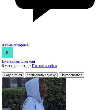
0 комментариев
Екатерина Стогман
8 месяцев назад
•
Платье и юбки
Поделиться
Копировать ссылку
Пожаловаться