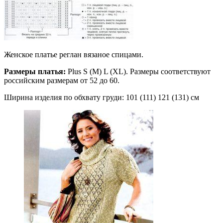
Женское платье реглан вязаное спицами.
Размеры платья:
Plus S (М) L (XL). Размеры соответствуют
российским размерам от 52 до 60.
Ширина изделия по обхвату груди: 101 (111) 121 (131) см