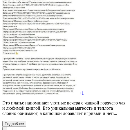
+1
Это платье напоминает уютные вечера с чашкой горячего чая
и любимой книгой. Его уникальная мягкость и теплота
словно обнимают, а капюшон добавляет игривый и неп...
Подробнее