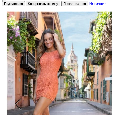
Источник
Поделиться
Копировать ссылку
Пожаловаться