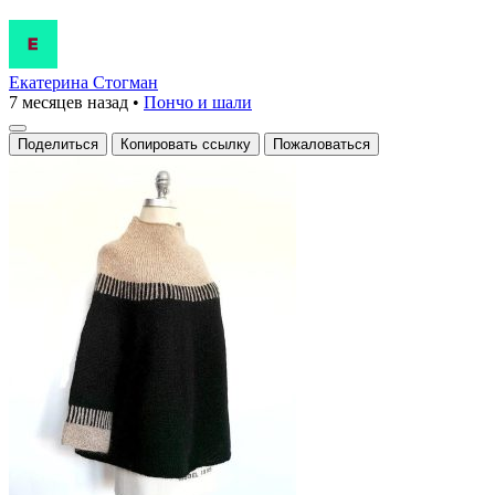
Екатерина Стогман
7 месяцев назад
•
Пончо и шали
Поделиться
Копировать ссылку
Пожаловаться