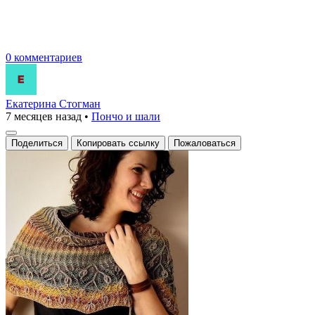
0 комментариев
Екатерина Стогман
7 месяцев назад
•
Пончо и шали
Поделиться
Копировать ссылку
Пожаловаться