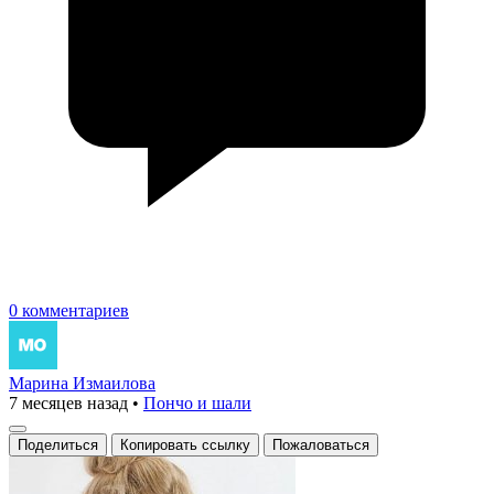
0 комментариев
Марина Измаилова
7 месяцев назад
•
Пончо и шали
Поделиться
Копировать ссылку
Пожаловаться