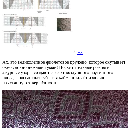
+3
Ах, это великолепное фиолетовое кружево, которое окутывает
окно словно нежный туман! Восхитительные ромбы и
ажурные узоры создают эффект воздушного паутинного
пледа, а элегантная зубчатая кайма придаёт изделию
изысканную завершённость.