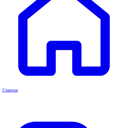
Главная