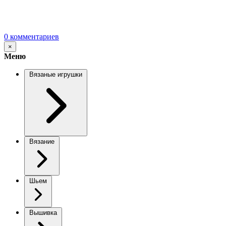
0 комментариев
×
Меню
Вязаные игрушки
Вязание
Шьем
Вышивка