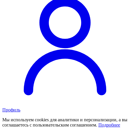
Профиль
Мы используем cookies для аналитики и персонализации, а вы
соглашаетесь с пользовательским соглашением.
Подробнее