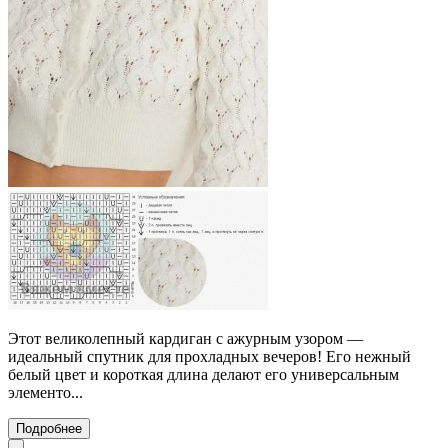
Этот великолепный кардиган с ажурным узором —
идеальный спутник для прохладных вечеров! Его нежный
белый цвет и короткая длина делают его универсальным
элементо...
Подробнее