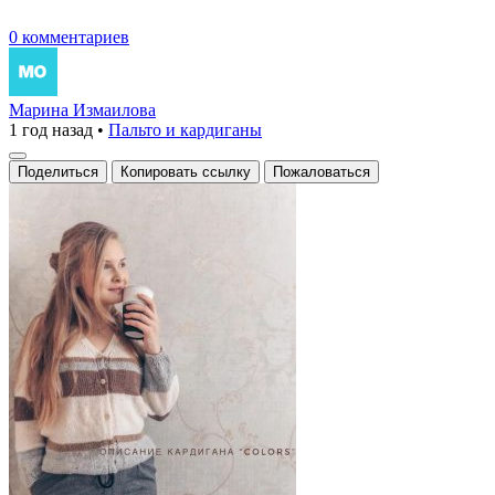
0 комментариев
Марина Измаилова
1 год назад
•
Пальто и кардиганы
Поделиться
Копировать ссылку
Пожаловаться