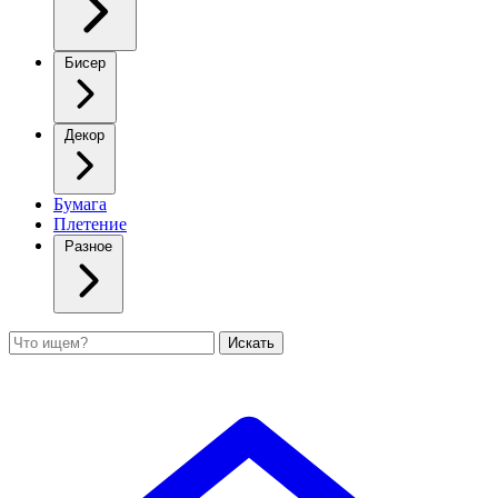
Бисер
Декор
Бумага
Плетение
Разное
Поиск
Искать