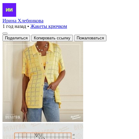
Ирина Хлебникова
1 год назад
•
Жакеты крючком
Поделиться
Копировать ссылку
Пожаловаться