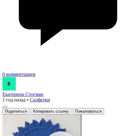
0 комментариев
Екатерина Стогман
1 год назад
•
Салфетки
Поделиться
Копировать ссылку
Пожаловаться