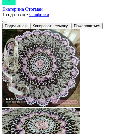
Екатерина Стогман
1 год назад
•
Салфетки
Поделиться
Копировать ссылку
Пожаловаться