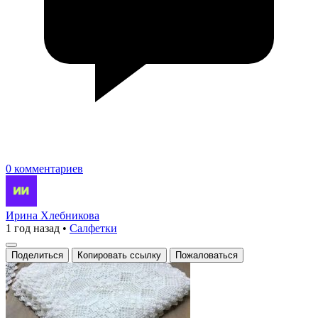
0 комментариев
Ирина Хлебникова
1 год назад
•
Салфетки
Поделиться
Копировать ссылку
Пожаловаться