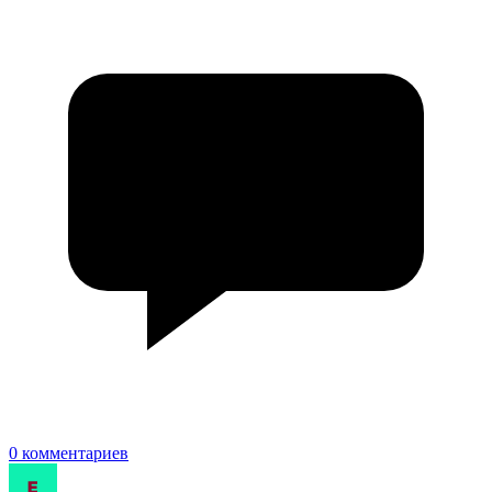
0 комментариев