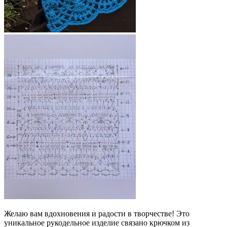
Желаю вам вдохновения и радости в творчестве! Это
уникальное рукодельное изделие связано крючком из