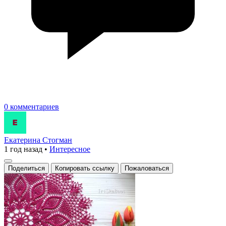
0 комментариев
Екатерина Стогман
1 год назад
•
Интересное
Поделиться
Копировать ссылку
Пожаловаться