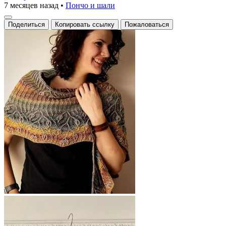
7 месяцев назад
•
Пончо и шали
Поделиться
Копировать ссылку
Пожаловаться