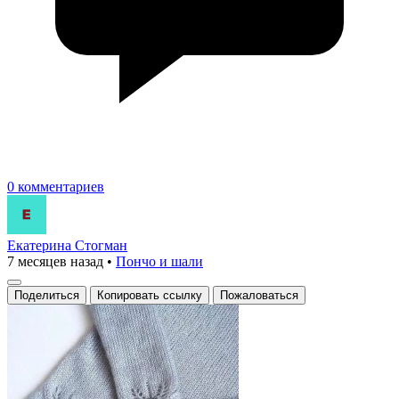
0 комментариев
Екатерина Стогман
7 месяцев назад
•
Пончо и шали
Поделиться
Копировать ссылку
Пожаловаться