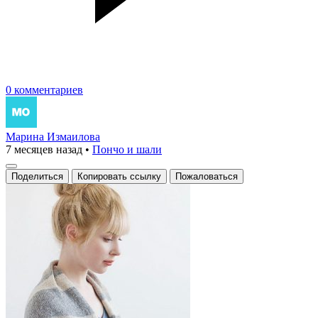
0 комментариев
Марина Измаилова
7 месяцев назад
•
Пончо и шали
Поделиться
Копировать ссылку
Пожаловаться